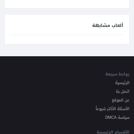
ألعاب مشابهة
روابط سريعة
الرئيسية
اتصل بنا
عن الموقع
الأسئلة الأكثر شيوعاً
سياسة DMCA
الأقسام الرئيسية