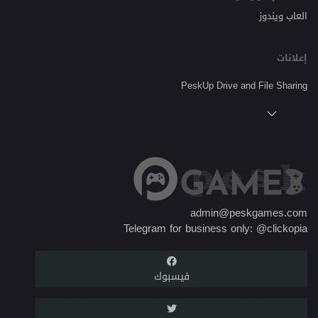
العاب ويندوز
إعلانات
PeskUp Drive and File Sharing
admin@peskgames.com
Telegram for business only: @clickopia
فيسبوك