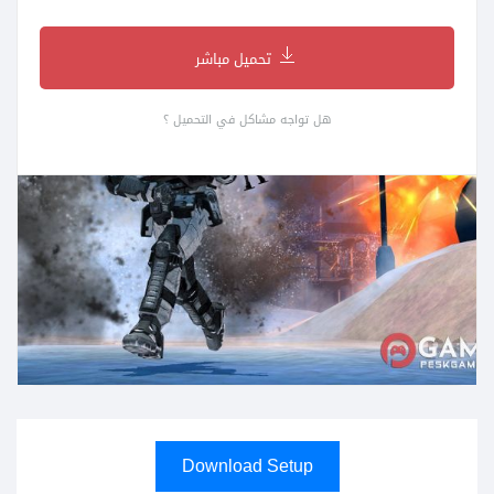
تحميل مباشر
هل تواجه مشاكل في التحميل ؟
Download Setup