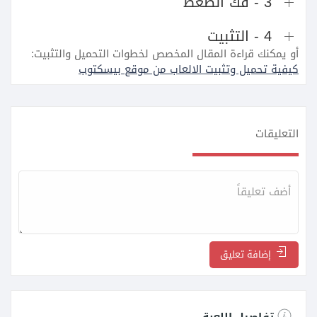
3 - فك الضغط
4 - التثبيت
أو يمكنك قراءة المقال المخصص لخطوات التحميل والتثبيت:
كيفية تحميل وتثبيت الالعاب من موقع بيسكتوب
التعليقات
إضافة تعليق
تفاصيل اللعبة