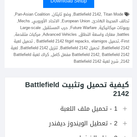
Download Setup
Battlefield 2142, Titan Mode, وضع تايتان, Pan-Asian Coalition,
تحالف المحيط الهادئ, European Union, الاتحاد الأوروبي, Mechs,
روبوتات ميكانيكية, Future Warfare, حرب المستقبل, Large-scale
battles, معارك واسعة النطاق, Advanced Vehicles, مركبات متقدمة,
First-,تحميل Battlefield 2142 fitgirl repacks, elamigos , تحميل لعبة
Battlefield 2142, تحميل Battlefield 2142, تنزيل Battlefield 2142, لعبة
Battlefield 2142, Battlefield 2142 مفعل كامل, كراك لعبة Battlefield
2142, شرح لعبة Battlefield 2142
كيفية تحميل وتثبيت Battlefield
2142
1 - تحميل ملف اللعبة
2 - تعطيل الويندوز ديفندر