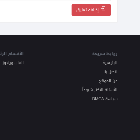
إضافة تعليق
روابط سريعة
الأقسام الرئ
الرئيسية
العاب ويندوز
اتصل بنا
عن الموقع
الأسئلة الأكثر شيوعاً
سياسة DMCA