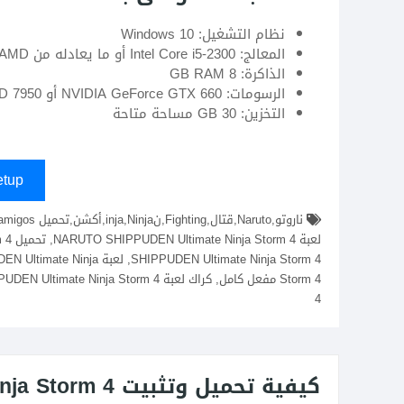
نظام التشغيل: Windows 10
المعالج: Intel Core i5-2300 أو ما يعادله من AMD
الذاكرة: 8 GB RAM
الرسومات: NVIDIA GeForce GTX 660 أو AMD Radeon HD 7950
التخزين: 30 GB مساحة متاحة
tup
EN Ultimate Ninja Storm 4
4
كيفية تحميل وتثبيت NARUTO SHIPPUDEN Ultimate Ninja Storm 4