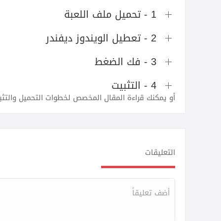
1 - تحميل ملف اللعبة
2 - تعطيل الويندوز ديفندر
3 - فك الضغط
4 - التثبيت
أو يمكنك قراءة المقال المخصص لخطوات التحميل والتثب
التعليقات