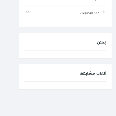
1668
عدد التحميلات
إعلان
ألعاب مشابهة