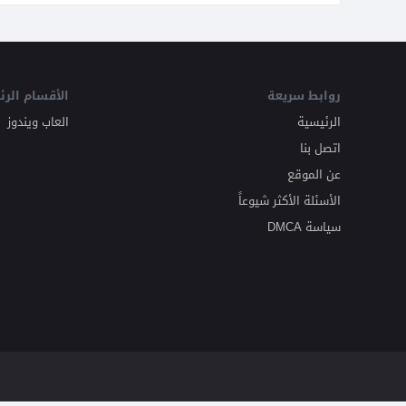
روابط سريعة
الأقسام الرئ
الرئيسية
العاب ويندوز
اتصل بنا
عن الموقع
الأسئلة الأكثر شيوعاً
سياسة DMCA