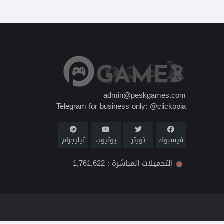
admin@peskgames.com
Telegram for business only: @clickopia
فيسبوك
تويتر
يوتيوب
تيليجرام
التحميلات المباشرة :
1,761,622