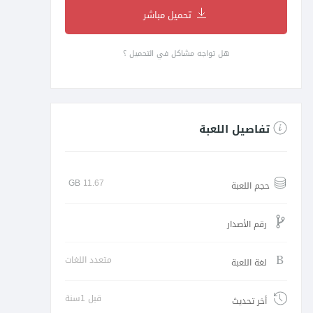
تحميل مباشر
هل تواجه مشاكل في التحميل ؟
تفاصيل اللعبة
GB
11.67
حجم اللعبة
رقم الأصدار
متعدد اللغات
لغة اللعبة
قبل 1سنة
أخر تحديث