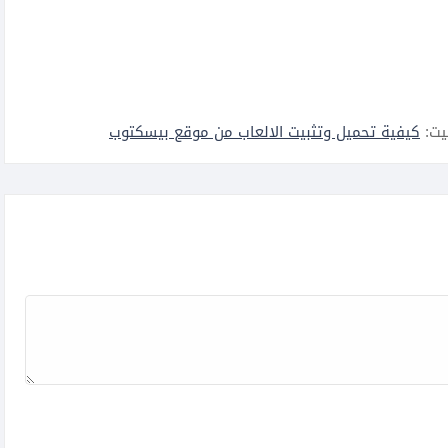
يت:
كيفية تحميل وتثبيت الالعاب من موقع بيسكتوب