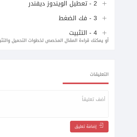
2 - تعطيل الويندوز ديفندر
3 - فك الضغط
4 - التثبيت
أو يمكنك قراءة المقال المخصص لخطوات التحميل والتثب
التعليقات
إضافة تعليق