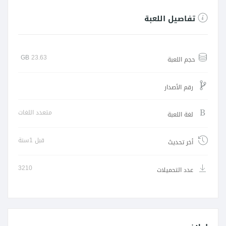
تفاصيل اللعبة
GB
23.63
حجم اللعبة
رقم الأصدار
متعدد اللغات
لغة اللعبة
قبل 1سنة
أخر تحديث
3210
عدد التحميلات