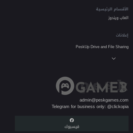
الأقسام الرئيسية
العاب ويندوز
إعلانات
PeskUp Drive and File Sharing
admin@peskgames.com
Telegram for business only: @clickopia
فيسبوك