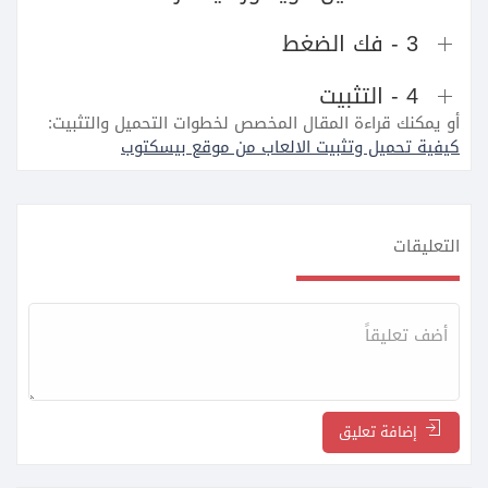
3 - فك الضغط
4 - التثبيت
أو يمكنك قراءة المقال المخصص لخطوات التحميل والتثبيت:
كيفية تحميل وتثبيت الالعاب من موقع بيسكتوب
التعليقات
إضافة تعليق