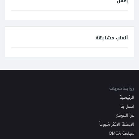
إعلان
ألعاب مشابهة
روابط سريعة
الرئيسية
اتصل بنا
عن الموقع
الأسئلة الأكثر شيوعاً
سياسة DMCA