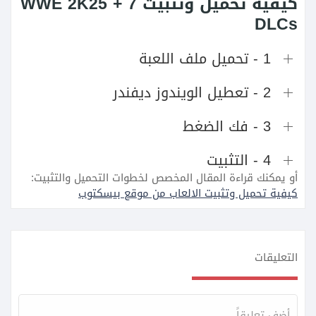
كيفية تحميل وتثبيت WWE 2K25 + 7
DLCs
1 - تحميل ملف اللعبة
2 - تعطيل الويندوز ديفندر
3 - فك الضغط
4 - التثبيت
أو يمكنك قراءة المقال المخصص لخطوات التحميل والتثبيت:
كيفية تحميل وتثبيت الالعاب من موقع بيسكتوب
التعليقات