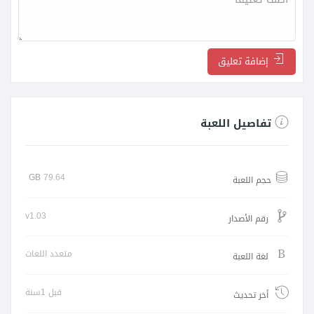
إضافة تعليق
تفاصيل اللعبة
GB
79.64
حجم اللعبة
v1.03
رقم الأصدار
متعدد اللغات
لغة اللعبة
قبل 1سنة
أخر تحديث