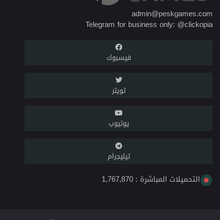
admin@peskgames.com
Telegram for business only: @clickopia
فيسبوك
تويتر
يوتيوب
تيليجرام
التحميلات المباشرة :
1,767,870