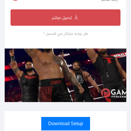
تحميل مباشر
هل تواجه مشاكل في التحميل ؟
Download Setup