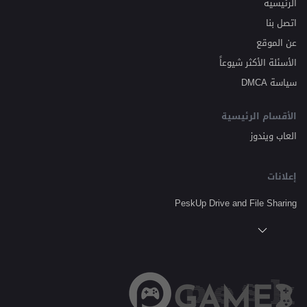
الرئيسية
اتصل بنا
عن الموقع
الأسئلة الأكثر شيوعاً
سياسة DMCA
الأقسام الرئيسية
العاب ويندوز
إعلانات
PeskUp Drive and File Sharing