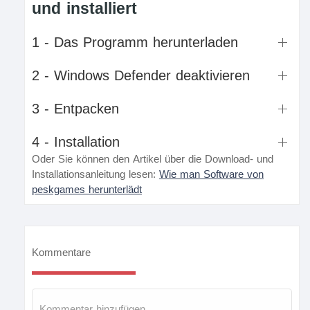
und installiert
1 - Das Programm herunterladen
2 - Windows Defender deaktivieren
3 - Entpacken
4 - Installation
Oder Sie können den Artikel über die Download- und
Installationsanleitung lesen:
Wie man Software von
peskgames herunterlädt
Kommentare