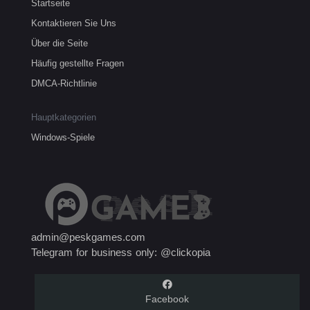
Startseite
Kontaktieren Sie Uns
Über die Seite
Häufig gestellte Fragen
DMCA-Richtlinie
Hauptkategorien
Windows-Spiele
admin@peskgames.com
Telegram for business only: @clickopia
Facebook