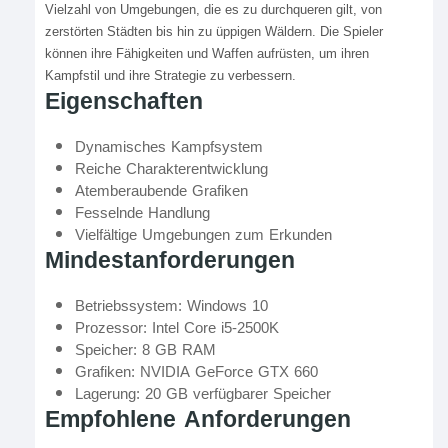
Vielzahl von Umgebungen, die es zu durchqueren gilt, von
zerstörten Städten bis hin zu üppigen Wäldern. Die Spieler
können ihre Fähigkeiten und Waffen aufrüsten, um ihren
Kampfstil und ihre Strategie zu verbessern.
Eigenschaften
Dynamisches Kampfsystem
Reiche Charakterentwicklung
Atemberaubende Grafiken
Fesselnde Handlung
Vielfältige Umgebungen zum Erkunden
Mindestanforderungen
Betriebssystem: Windows 10
Prozessor: Intel Core i5-2500K
Speicher: 8 GB RAM
Grafiken: NVIDIA GeForce GTX 660
Lagerung: 20 GB verfügbarer Speicher
Empfohlene Anforderungen