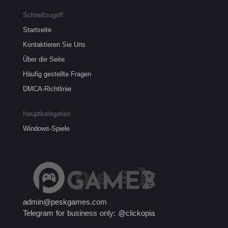
Schnellzugriff
Startseite
Kontaktieren Sie Uns
Über die Seite
Häufig gestellte Fragen
DMCA-Richtlinie
Hauptkategorien
Windows-Spiele
admin@peskgames.com
Telegram for business only: @clickopia