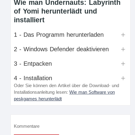
Wie man Undernauts: Labyrinth
of Yomi herunterlädt und
installiert
1 - Das Programm herunterladen
2 - Windows Defender deaktivieren
3 - Entpacken
4 - Installation
Oder Sie können den Artikel über die Download- und
Installationsanleitung lesen:
Wie man Software von
peskgames herunterlädt
Kommentare