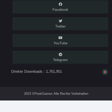
Facebook
Twitter
YouTube
Telegram
Direkte Downloads :
1,761,951
2023 ©PeskGames Alle Rechte Vorbehalten