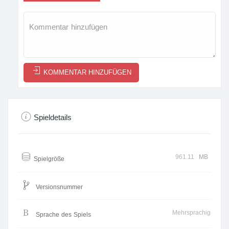
KOMMENTAR HINZUFÜGEN
Spieldetails
961.11
MB
Spielgröße
Versionsnummer
Mehrsprachig
Sprache des Spiels