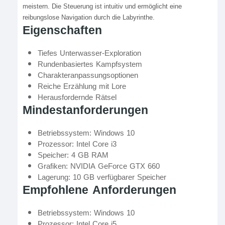
meistern. Die Steuerung ist intuitiv und ermöglicht eine
reibungslose Navigation durch die Labyrinthe.
Eigenschaften
Tiefes Unterwasser-Exploration
Rundenbasiertes Kampfsystem
Charakteranpassungsoptionen
Reiche Erzählung mit Lore
Herausfordernde Rätsel
Mindestanforderungen
Betriebssystem: Windows 10
Prozessor: Intel Core i3
Speicher: 4 GB RAM
Grafiken: NVIDIA GeForce GTX 660
Lagerung: 10 GB verfügbarer Speicher
Empfohlene Anforderungen
Betriebssystem: Windows 10
Prozessor: Intel Core i5