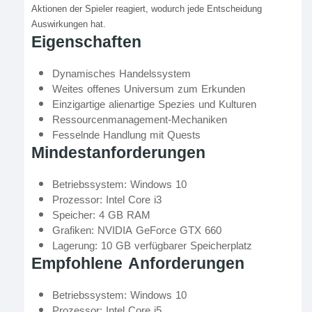
Aktionen der Spieler reagiert, wodurch jede Entscheidung
Auswirkungen hat.
Eigenschaften
Dynamisches Handelssystem
Weites offenes Universum zum Erkunden
Einzigartige alienartige Spezies und Kulturen
Ressourcenmanagement-Mechaniken
Fesselnde Handlung mit Quests
Mindestanforderungen
Betriebssystem: Windows 10
Prozessor: Intel Core i3
Speicher: 4 GB RAM
Grafiken: NVIDIA GeForce GTX 660
Lagerung: 10 GB verfügbarer Speicherplatz
Empfohlene Anforderungen
Betriebssystem: Windows 10
Prozessor: Intel Core i5