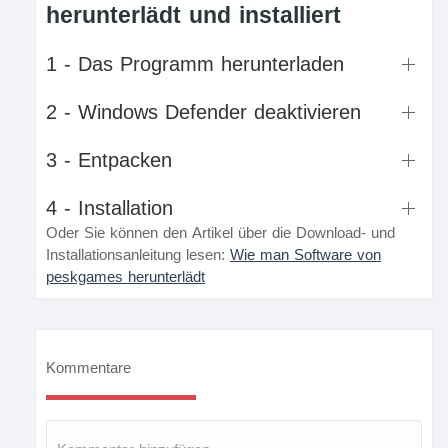
herunterlädt und installiert
1 - Das Programm herunterladen
2 - Windows Defender deaktivieren
3 - Entpacken
4 - Installation
Oder Sie können den Artikel über die Download- und
Installationsanleitung lesen:
Wie man Software von
peskgames herunterlädt
Kommentare