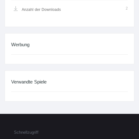
2
Anzahl der Downloads
Werbung
Verwandte Spiele
Schnellzugriff