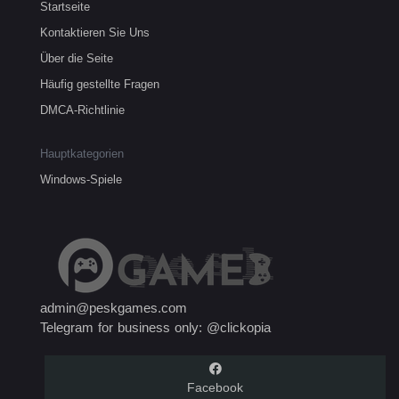
Startseite
Kontaktieren Sie Uns
Über die Seite
Häufig gestellte Fragen
DMCA-Richtlinie
Hauptkategorien
Windows-Spiele
admin@peskgames.com
Telegram for business only: @clickopia
Facebook