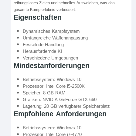
reibungsloses Zielen und schnelles Ausweichen, was das
gesamte Kampferlebnis verbessert.
Eigenschaften
Dynamisches Kampfsystem
Umfangreiche Waffenanpassung
Fesselnde Handlung
Herausfordernde KI
Verschiedene Umgebungen
Mindestanforderungen
Betriebssystem: Windows 10
Prozessor: Intel Core i5-2500K
Speicher: 8 GB RAM
Grafiken: NVIDIA GeForce GTX 660
Lagerung: 20 GB verfügbarer Speicherplatz
Empfohlene Anforderungen
Betriebssystem: Windows 10
Prozessor: Intel Core i7-4770