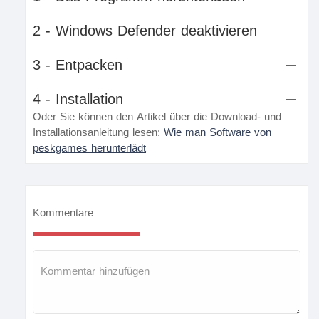
2 - Windows Defender deaktivieren
3 - Entpacken
4 - Installation
Oder Sie können den Artikel über die Download- und
Installationsanleitung lesen:
Wie man Software von
peskgames herunterlädt
Kommentare