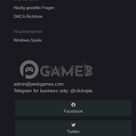
Häufig gestellte Fragen
DMCA-Richtlinie
Hauptkategorien
Windows-Spiele
admin@peskgames.com
Telegram for business only: @clickopia
Facebook
Twitter