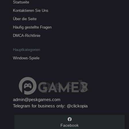
Startseite
Kontaktieren Sie Uns
Über die Seite
Häufig gestellte Fragen
DMCA-Richtlinie
Hauptkategorien
Windows-Spiele
admin@peskgames.com
Telegram for business only: @clickopia
Facebook