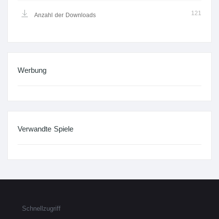
121
Anzahl der Downloads
Werbung
Verwandte Spiele
Schnellzugriff