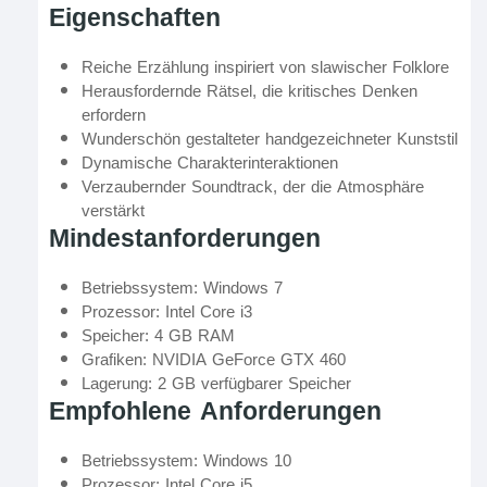
Eigenschaften
Reiche Erzählung inspiriert von slawischer Folklore
Herausfordernde Rätsel, die kritisches Denken
erfordern
Wunderschön gestalteter handgezeichneter Kunststil
Dynamische Charakterinteraktionen
Verzaubernder Soundtrack, der die Atmosphäre
verstärkt
Mindestanforderungen
Betriebssystem: Windows 7
Prozessor: Intel Core i3
Speicher: 4 GB RAM
Grafiken: NVIDIA GeForce GTX 460
Lagerung: 2 GB verfügbarer Speicher
Empfohlene Anforderungen
Betriebssystem: Windows 10
Prozessor: Intel Core i5