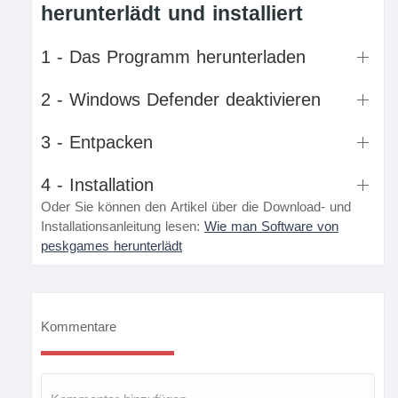
herunterlädt und installiert
1 - Das Programm herunterladen
2 - Windows Defender deaktivieren
3 - Entpacken
4 - Installation
Oder Sie können den Artikel über die Download- und
Installationsanleitung lesen:
Wie man Software von
peskgames herunterlädt
Kommentare