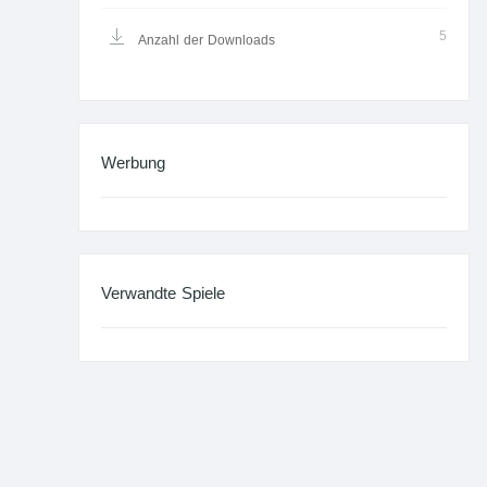
5
Anzahl der Downloads
Werbung
Verwandte Spiele