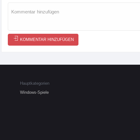
KOMMENTAR HINZUFÜGEN
Hauptkategorien
Windows-Spiele