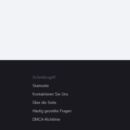
Schnellzugriff
Startseite
Kontaktieren Sie Uns
Über die Seite
Häufig gestellte Fragen
DMCA-Richtlinie