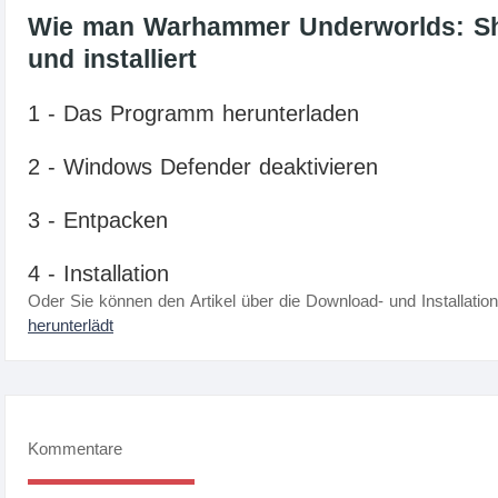
Wie man Warhammer Underworlds: Sha
und installiert
1 - Das Programm herunterladen
2 - Windows Defender deaktivieren
3 - Entpacken
4 - Installation
Oder Sie können den Artikel über die Download- und Installatio
herunterlädt
Kommentare