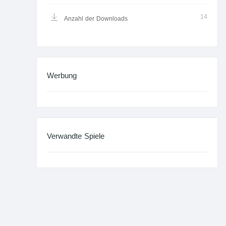
14
Anzahl der Downloads
Werbung
Verwandte Spiele