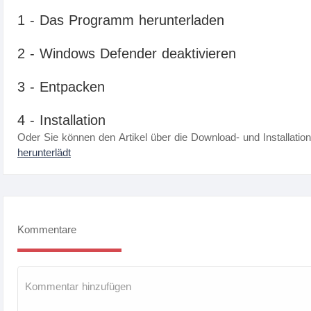
1 - Das Programm herunterladen
2 - Windows Defender deaktivieren
3 - Entpacken
4 - Installation
Oder Sie können den Artikel über die Download- und Installatio
herunterlädt
Kommentare