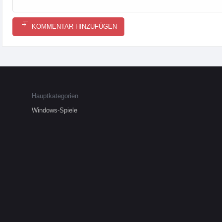
KOMMENTAR HINZUFÜGEN
Hauptkategorien
Windows-Spiele