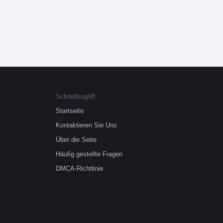
Schnellzugriff
Startseite
Kontaktieren Sie Uns
Über die Seite
Häufig gestellte Fragen
DMCA-Richtlinie