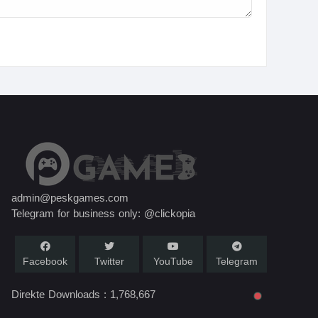
admin@peskgames.com
Telegram for business only: @clickopia
Facebook
Twitter
YouTube
Telegram
Direkte Downloads :
1,768,667