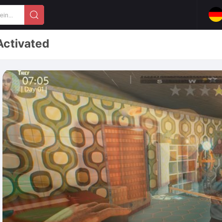
Activated