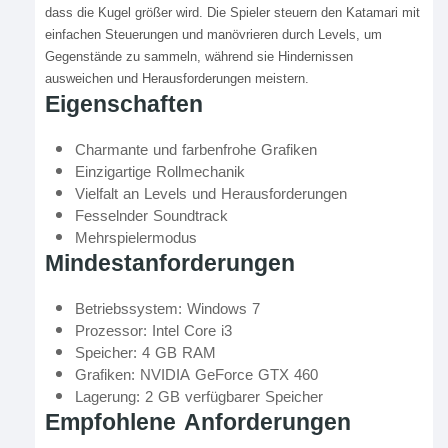
dass die Kugel größer wird. Die Spieler steuern den Katamari mit
einfachen Steuerungen und manövrieren durch Levels, um
Gegenstände zu sammeln, während sie Hindernissen
ausweichen und Herausforderungen meistern.
Eigenschaften
Charmante und farbenfrohe Grafiken
Einzigartige Rollmechanik
Vielfalt an Levels und Herausforderungen
Fesselnder Soundtrack
Mehrspielermodus
Mindestanforderungen
Betriebssystem: Windows 7
Prozessor: Intel Core i3
Speicher: 4 GB RAM
Grafiken: NVIDIA GeForce GTX 460
Lagerung: 2 GB verfügbarer Speicher
Empfohlene Anforderungen