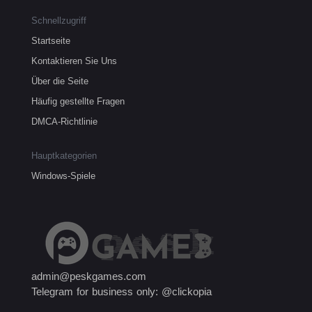
Schnellzugriff
Startseite
Kontaktieren Sie Uns
Über die Seite
Häufig gestellte Fragen
DMCA-Richtlinie
Hauptkategorien
Windows-Spiele
admin@peskgames.com
Telegram for business only: @clickopia