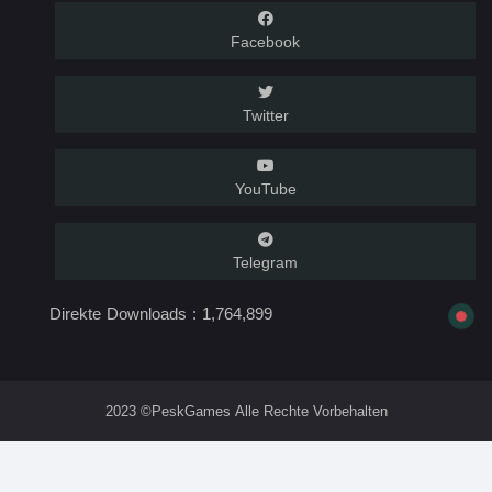
Facebook
Twitter
YouTube
Telegram
Direkte Downloads :
1,764,899
2023 ©PeskGames Alle Rechte Vorbehalten