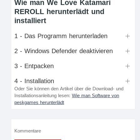
Wie man We Love Katamari
REROLL herunterlädt und
installiert
1 - Das Programm herunterladen
2 - Windows Defender deaktivieren
3 - Entpacken
4 - Installation
Oder Sie können den Artikel über die Download- und
Installationsanleitung lesen:
Wie man Software von
peskgames herunterlädt
Kommentare