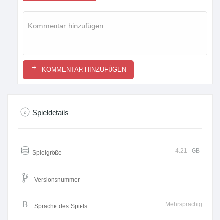
KOMMENTAR HINZUFÜGEN
Spieldetails
4.21
GB
Spielgröße
Versionsnummer
Mehrsprachig
Sprache des Spiels