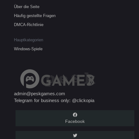
Über die Seite
Häufig gestellte Fragen
DMCA-Richtlinie
Hauptkategorien
Windows-Spiele
admin@peskgames.com
Telegram for business only: @clickopia
Facebook