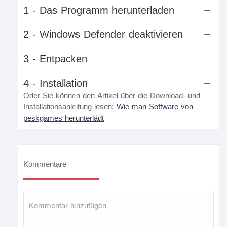
1 - Das Programm herunterladen
2 - Windows Defender deaktivieren
3 - Entpacken
4 - Installation
Oder Sie können den Artikel über die Download- und
Installationsanleitung lesen:
Wie man Software von
peskgames herunterlädt
Kommentare