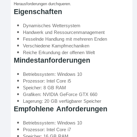
Herausforderungen durchqueren.
Eigenschaften
Dynamisches Wettersystem
Handwerk und Ressourcenmanagement
Fesselnde Handlung mit mehreren Enden
Verschiedene Kampfmechaniken
Reiche Erkundung der offenen Welt
Mindestanforderungen
Betriebssystem: Windows 10
Prozessor: Intel Core i5
Speicher: 8 GB RAM
Grafiken: NVIDIA GeForce GTX 660
Lagerung: 20 GB verfügbarer Speicher
Empfohlene Anforderungen
Betriebssystem: Windows 10
Prozessor: Intel Core i7
Speicher: 16 GB RAM