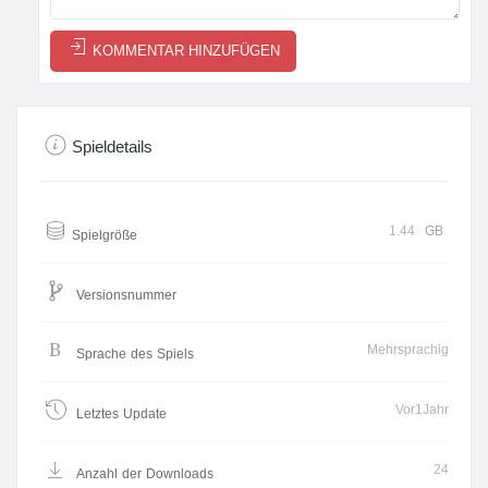
KOMMENTAR HINZUFÜGEN
Spieldetails
1.44
GB
Spielgröße
Versionsnummer
Mehrsprachig
Sprache des Spiels
Vor1Jahr
Letztes Update
24
Anzahl der Downloads