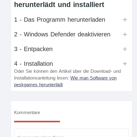
herunterlädt und installiert
1 - Das Programm herunterladen
2 - Windows Defender deaktivieren
3 - Entpacken
4 - Installation
Oder Sie können den Artikel über die Download- und
Installationsanleitung lesen:
Wie man Software von
peskgames herunterlädt
Kommentare