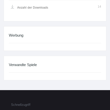
14
Anzahl der Downloads
Werbung
Verwandte Spiele
Schnellzugriff