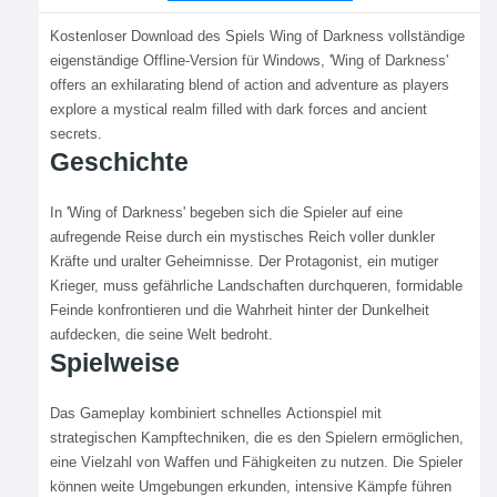
Kostenloser Download des Spiels Wing of Darkness vollständige
eigenständige Offline-Version für Windows, 'Wing of Darkness'
offers an exhilarating blend of action and adventure as players
explore a mystical realm filled with dark forces and ancient
secrets.
Geschichte
In 'Wing of Darkness' begeben sich die Spieler auf eine
aufregende Reise durch ein mystisches Reich voller dunkler
Kräfte und uralter Geheimnisse. Der Protagonist, ein mutiger
Krieger, muss gefährliche Landschaften durchqueren, formidable
Feinde konfrontieren und die Wahrheit hinter der Dunkelheit
aufdecken, die seine Welt bedroht.
Spielweise
Das Gameplay kombiniert schnelles Actionspiel mit
strategischen Kampftechniken, die es den Spielern ermöglichen,
eine Vielzahl von Waffen und Fähigkeiten zu nutzen. Die Spieler
können weite Umgebungen erkunden, intensive Kämpfe führen