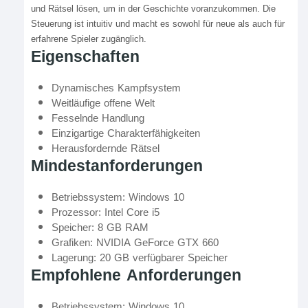
und Rätsel lösen, um in der Geschichte voranzukommen. Die
Steuerung ist intuitiv und macht es sowohl für neue als auch für
erfahrene Spieler zugänglich.
Eigenschaften
Dynamisches Kampfsystem
Weitläufige offene Welt
Fesselnde Handlung
Einzigartige Charakterfähigkeiten
Herausfordernde Rätsel
Mindestanforderungen
Betriebssystem: Windows 10
Prozessor: Intel Core i5
Speicher: 8 GB RAM
Grafiken: NVIDIA GeForce GTX 660
Lagerung: 20 GB verfügbarer Speicher
Empfohlene Anforderungen
Betriebssystem: Windows 10