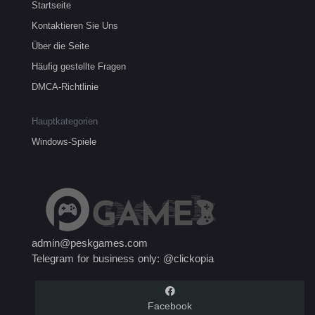
Startseite
Kontaktieren Sie Uns
Über die Seite
Häufig gestellte Fragen
DMCA-Richtlinie
Hauptkategorien
Windows-Spiele
admin@peskgames.com
Telegram for business only: @clickopia
Facebook