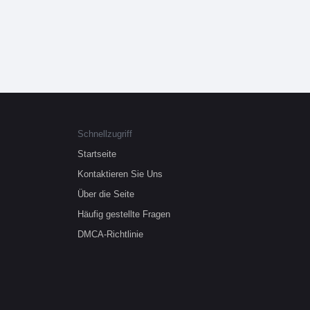
Schnellzugriff
Startseite
Kontaktieren Sie Uns
Über die Seite
Häufig gestellte Fragen
DMCA-Richtlinie