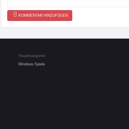
KOMMENTAR HINZUFÜGEN
Hauptkategorien
Windows-Spiele