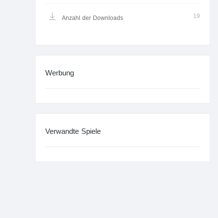
19
Anzahl der Downloads
Werbung
Verwandte Spiele