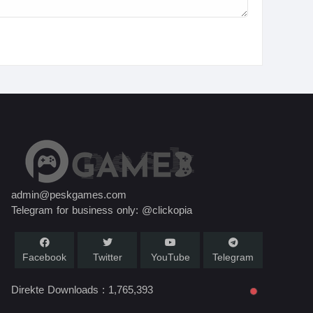
admin@peskgames.com
Telegram for business only: @clickopia
Facebook
Twitter
YouTube
Telegram
Direkte Downloads :
1,765,393