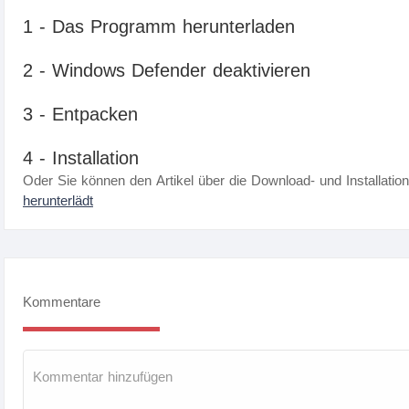
1 - Das Programm herunterladen
2 - Windows Defender deaktivieren
3 - Entpacken
4 - Installation
Oder Sie können den Artikel über die Download- und Installatio
herunterlädt
Kommentare