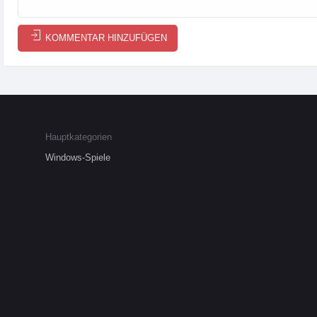
KOMMENTAR HINZUFÜGEN
Hauptkategorien
Windows-Spiele