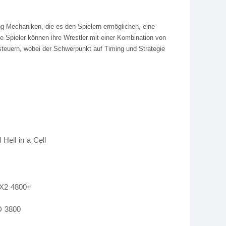
g-Mechaniken, die es den Spielern ermöglichen, eine
e Spieler können ihre Wrestler mit einer Kombination von
teuern, wobei der Schwerpunkt auf Timing und Strategie
Hell in a Cell
 X2 4800+
D 3800