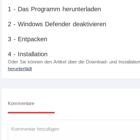
1 - Das Programm herunterladen
2 - Windows Defender deaktivieren
3 - Entpacken
4 - Installation
Oder Sie können den Artikel über die Download- und Installatio
herunterlädt
Kommentare