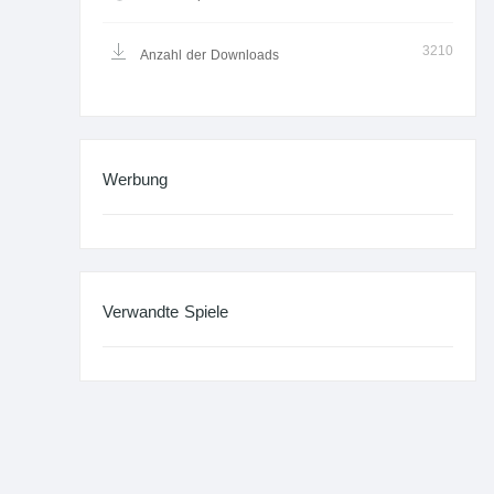
3210
Anzahl der Downloads
Werbung
Verwandte Spiele