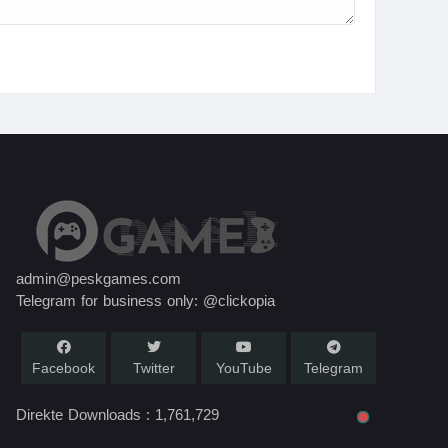
admin@peskgames.com
Telegram for business only: @clickopia
Facebook
Twitter
YouTube
Telegram
Direkte Downloads :
1,761,729