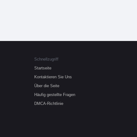
Schnellzugriff
Startseite
Kontaktieren Sie Uns
Über die Seite
Häufig gestellte Fragen
DMCA-Richtlinie