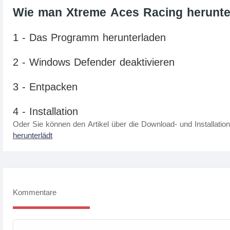
Wie man Xtreme Aces Racing herunterl
1 - Das Programm herunterladen
2 - Windows Defender deaktivieren
3 - Entpacken
4 - Installation
Oder Sie können den Artikel über die Download- und Installatio
herunterlädt
Kommentare