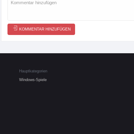
KOMMENTAR HINZUFÜGEN
Hauptkategorien
Windows-Spiele