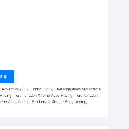
tup
s Racing, Herunterladen Xtreme Aces Racing, Herunterladen
treme Aces Racing, Spiel crack Xtreme Aces Racing,