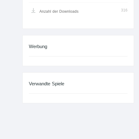
316
Anzahl der Downloads
Werbung
Verwandte Spiele