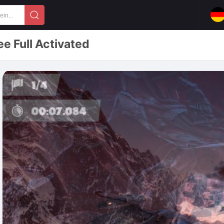
e Full Activated