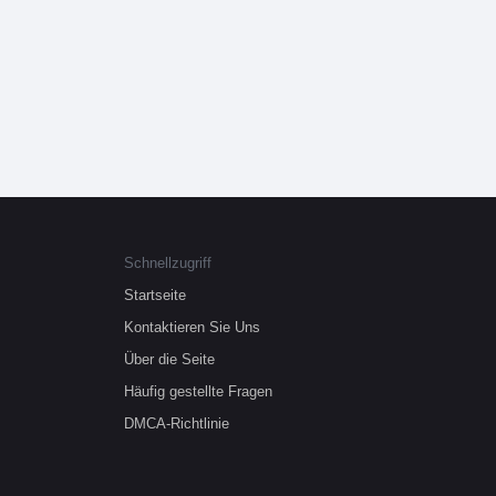
Schnellzugriff
Startseite
Kontaktieren Sie Uns
Über die Seite
Häufig gestellte Fragen
DMCA-Richtlinie