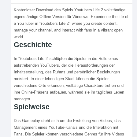
Kostenloser Download des Spiels Youtubers Life 2 vollständige
eigenständige Offline-Version für Windows, Experience the life of
a YouTuber in 'Youtubers Life 2', where you create content,
manage your channel, and interact with fans in a vibrant open
world.
Geschichte
In 'Youtubers Life 2' schlüpfen die Spieler in die Rolle eines
aufstrebenden YouTubers, der die Herausforderungen der
Inhaltserstellung, des Ruhms und persönlicher Beziehungen
meistert. In einer lebendigen Stadt können die Spieler
verschiedene Orte erkunden, vielfältige Charaktere treffen und
ihre Online-Präsenz aufbauen, während sie ihr tägliches Leben
managen.
Spielweise
Das Gameplay dreht sich um die Erstellung von Videos, das
Management eines YouTube-Kanals und die Interaktion mit
Fans. Die Spieler können verschiedene Genres für ihre Videos