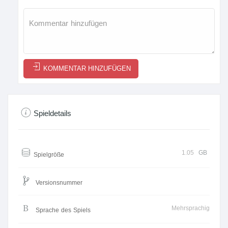
KOMMENTAR HINZUFÜGEN
Spieldetails
1.05
GB
Spielgröße
Versionsnummer
Mehrsprachig
Sprache des Spiels