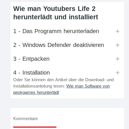
Wie man Youtubers Life 2
herunterlädt und installiert
1 - Das Programm herunterladen
2 - Windows Defender deaktivieren
3 - Entpacken
4 - Installation
Oder Sie können den Artikel über die Download- und
Installationsanleitung lesen:
Wie man Software von
peskgames herunterlädt
Kommentare