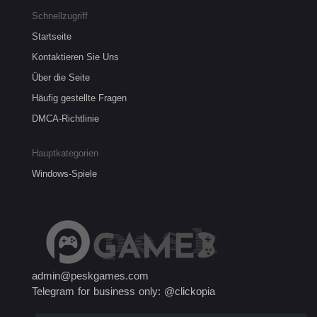
Schnellzugriff
Startseite
Kontaktieren Sie Uns
Über die Seite
Häufig gestellte Fragen
DMCA-Richtlinie
Hauptkategorien
Windows-Spiele
admin@peskgames.com
Telegram for business only: @clickopia