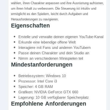
wählen, ihren Charakter anpassen und ihre Ausrüstung aufrüsten,
um ihren Inhalt zu verbessern. Die Steuerung ist intuitiv und
ermöglicht es den Spielern, leicht durch Aufgaben und
Herausforderungen zu navigieren.
Eigenschaften
Erstelle und verwalte deinen eigenen YouTube-Kanal
Erkunde eine lebendige offene Welt
Interagiere mit Fans und anderen YouTubern
Passe deinen Charakter und dein Studio an
Nimm an verschiedenen Minispielen teil
Mindestanforderungen
Betriebssystem: Windows 10
Prozessor: Intel Core i3
Speicher: 4 GB RAM
Grafiken: NVIDIA GeForce GTX 660
Lagerung: 10 GB verfügbarer Speicherplatz
Empfohlene Anforderungen