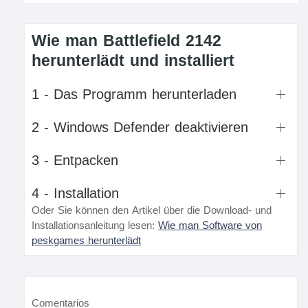
Wie man Battlefield 2142
herunterlädt und installiert
1 - Das Programm herunterladen
2 - Windows Defender deaktivieren
3 - Entpacken
4 - Installation
Oder Sie können den Artikel über die Download- und
Installationsanleitung lesen:
Wie man Software von
peskgames herunterlädt
Comentarios