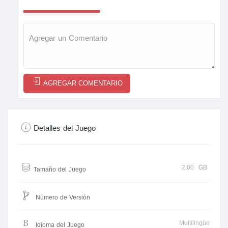
AGREGAR COMENTARIO
Detalles del Juego
2.00
GB
Tamaño del Juego
Número de Versión
Multilingüe
Idioma del Juego