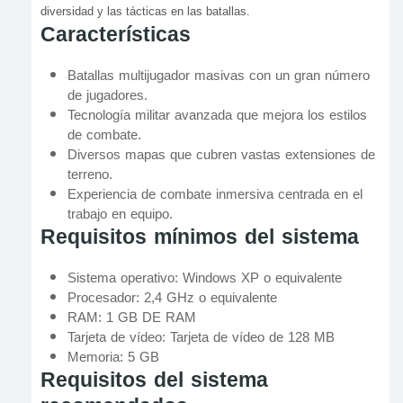
diversidad y las tácticas en las batallas.
Características
Batallas multijugador masivas con un gran número
de jugadores.
Tecnología militar avanzada que mejora los estilos
de combate.
Diversos mapas que cubren vastas extensiones de
terreno.
Experiencia de combate inmersiva centrada en el
trabajo en equipo.
Requisitos mínimos del sistema
Sistema operativo: Windows XP o equivalente
Procesador: 2,4 GHz o equivalente
RAM: 1 GB DE RAM
Tarjeta de vídeo: Tarjeta de vídeo de 128 MB
Memoria: 5 GB
Requisitos del sistema