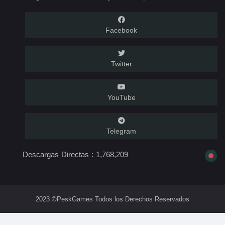
Facebook
Twitter
YouTube
Telegram
Descargas Directas :
1,768,209
2023 ©PeskGames Todos los Derechos Reservados