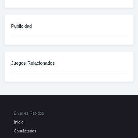
Publicidad
Juegos Relacionados
Enlaces Rápidos
Inicio
Contáctenos