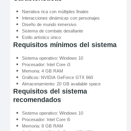
Narrativa rica con múltiples finales
Interacciones dinámicas con personajes
Diseño de mundo inmersivo
Sistema de combate desafiante
Estilo artístico único
Requisitos mínimos del sistema
Sistema operativo: Windows 10
Procesador: Intel Core i3
Memoria: 4 GB RAM
Gráficos: NVIDIA GeForce GTX 660
Almacenamiento: 20 GB available space
Requisitos del sistema
recomendados
Sistema operativo: Windows 10
Procesador: Intel Core i5
Memoria: 8 GB RAM