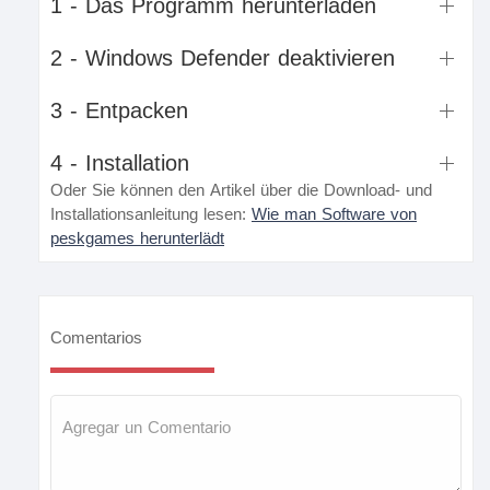
1 - Das Programm herunterladen
2 - Windows Defender deaktivieren
3 - Entpacken
4 - Installation
Oder Sie können den Artikel über die Download- und
Installationsanleitung lesen:
Wie man Software von
peskgames herunterlädt
Comentarios