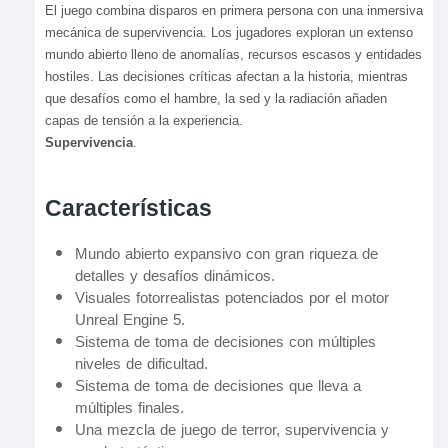
El juego combina disparos en primera persona con una inmersiva
mecánica de supervivencia. Los jugadores exploran un extenso
mundo abierto lleno de anomalías, recursos escasos y entidades
hostiles. Las decisiones críticas afectan a la historia, mientras
que desafíos como el hambre, la sed y la radiación añaden
capas de tensión a la experiencia.
Supervivencia
.
Características
Mundo abierto expansivo con gran riqueza de
detalles y desafíos dinámicos.
Visuales fotorrealistas potenciados por el motor
Unreal Engine 5.
Sistema de toma de decisiones con múltiples
niveles de dificultad.
Sistema de toma de decisiones que lleva a
múltiples finales.
Una mezcla de juego de terror, supervivencia y