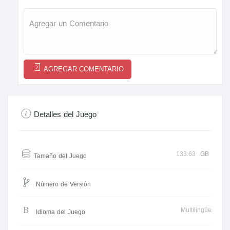
AGREGAR COMENTARIO
Detalles del Juego
133.63
GB
Tamaño del Juego
Número de Versión
Multilingüe
Idioma del Juego