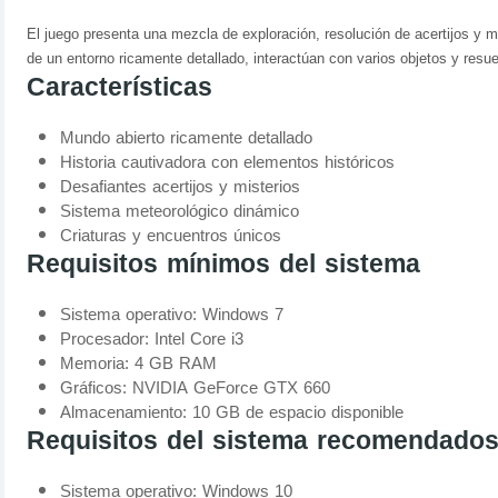
El juego presenta una mezcla de exploración, resolución de acertijos y
de un entorno ricamente detallado, interactúan con varios objetos y resue
Características
Mundo abierto ricamente detallado
Historia cautivadora con elementos históricos
Desafiantes acertijos y misterios
Sistema meteorológico dinámico
Criaturas y encuentros únicos
Requisitos mínimos del sistema
Sistema operativo: Windows 7
Procesador: Intel Core i3
Memoria: 4 GB RAM
Gráficos: NVIDIA GeForce GTX 660
Almacenamiento: 10 GB de espacio disponible
Requisitos del sistema recomendado
Sistema operativo: Windows 10