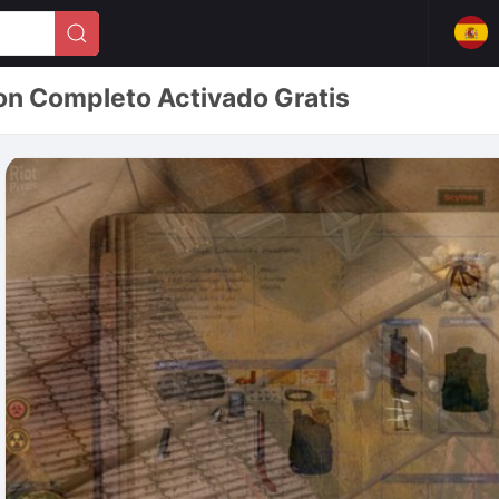
on Completo Activado Gratis