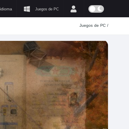
idioma
Juegos de PC
Juegos de PC
/