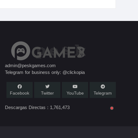
admin@peskgames.com
Telegram for business only: @clickopia
Facebook
Twitter
YouTube
Telegram
Descargas Directas :
1,761,473