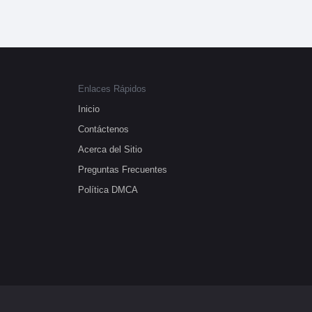
Enlaces Rápidos
Inicio
Contáctenos
Acerca del Sitio
Preguntas Frecuentes
Política DMCA