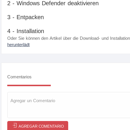
2 - Windows Defender deaktivieren
3 - Entpacken
4 - Installation
Oder Sie können den Artikel über die Download- und Installatio
herunterlädt
Comentarios
AGREGAR COMENTARIO