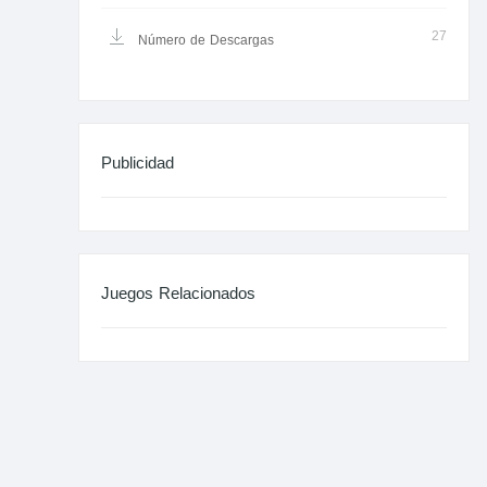
27
Número de Descargas
Publicidad
Juegos Relacionados