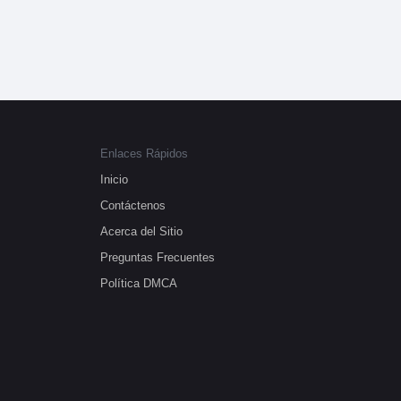
Enlaces Rápidos
Inicio
Contáctenos
Acerca del Sitio
Preguntas Frecuentes
Política DMCA