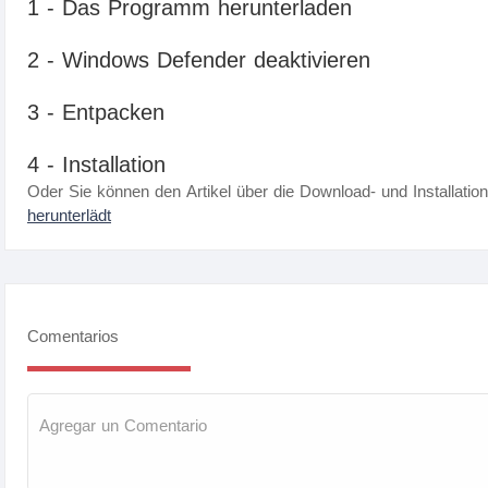
1 - Das Programm herunterladen
2 - Windows Defender deaktivieren
3 - Entpacken
4 - Installation
Oder Sie können den Artikel über die Download- und Installatio
herunterlädt
Comentarios