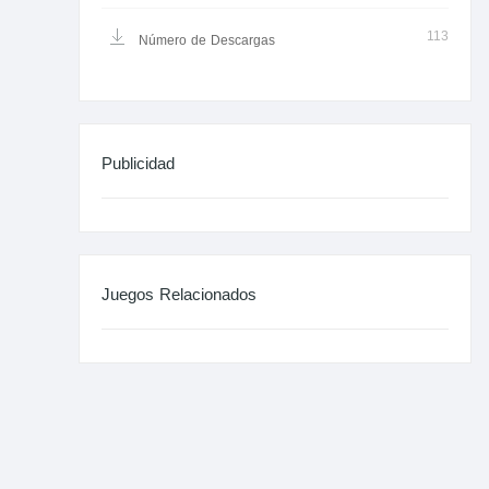
113
Número de Descargas
Publicidad
Juegos Relacionados