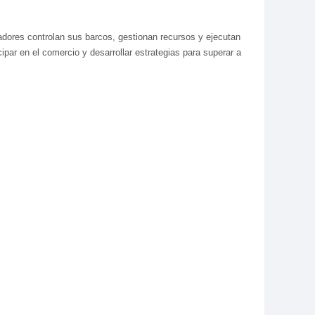
gadores controlan sus barcos, gestionan recursos y ejecutan
ipar en el comercio y desarrollar estrategias para superar a
s