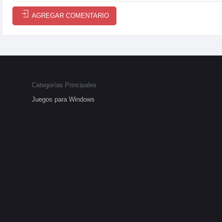
AGREGAR COMENTARIO
Categorías Principales
Juegos para Windows