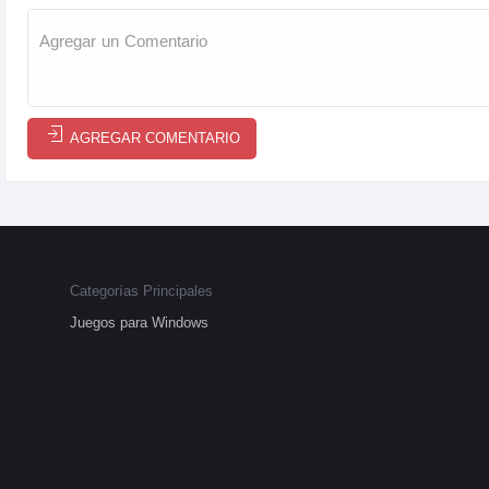
AGREGAR COMENTARIO
Categorías Principales
Juegos para Windows