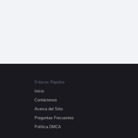
Enlaces Rápidos
Inicio
Contáctenos
Acerca del Sitio
Preguntas Frecuentes
Política DMCA