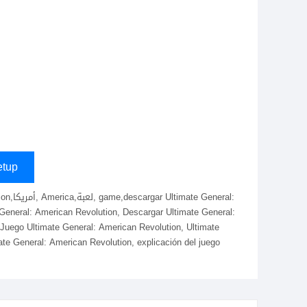
s
tup
e General: American Revolution, Descargar Ultimate General:
Juego Ultimate General: American Revolution, Ultimate
ate General: American Revolution, explicación del juego