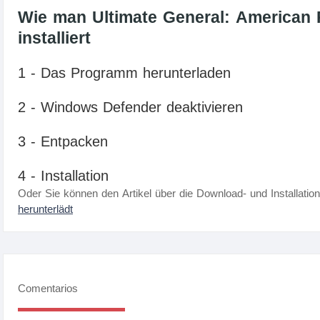
Wie man Ultimate General: American 
installiert
1 - Das Programm herunterladen
2 - Windows Defender deaktivieren
3 - Entpacken
4 - Installation
Oder Sie können den Artikel über die Download- und Installatio
herunterlädt
Comentarios