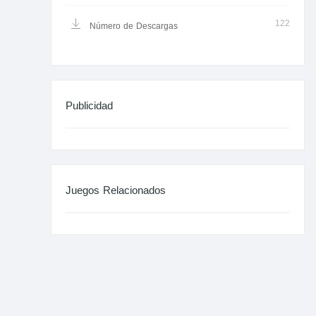
122
Número de Descargas
Publicidad
Juegos Relacionados