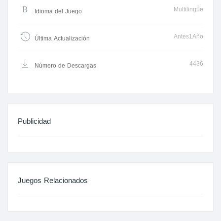
Multilingüe
Idioma del Juego
Antes1Año
Última Actualización
4436
Número de Descargas
Publicidad
Juegos Relacionados