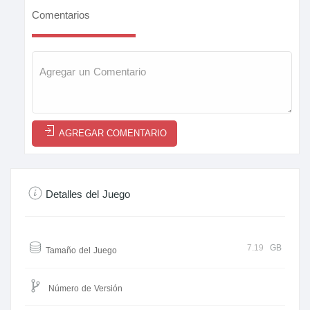
Comentarios
AGREGAR COMENTARIO
Detalles del Juego
7.19
GB
Tamaño del Juego
Número de Versión