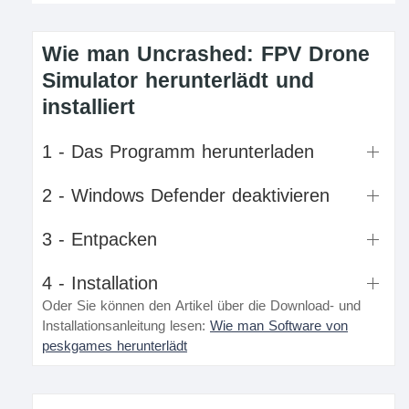
Wie man Uncrashed: FPV Drone
Simulator herunterlädt und
installiert
1 - Das Programm herunterladen
2 - Windows Defender deaktivieren
3 - Entpacken
4 - Installation
Oder Sie können den Artikel über die Download- und
Installationsanleitung lesen:
Wie man Software von
peskgames herunterlädt