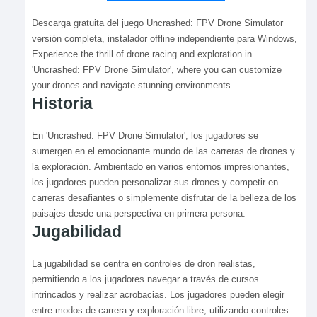
Descarga gratuita del juego Uncrashed: FPV Drone Simulator
versión completa, instalador offline independiente para Windows,
Experience the thrill of drone racing and exploration in
'Uncrashed: FPV Drone Simulator', where you can customize
your drones and navigate stunning environments.
Historia
En 'Uncrashed: FPV Drone Simulator', los jugadores se
sumergen en el emocionante mundo de las carreras de drones y
la exploración. Ambientado en varios entornos impresionantes,
los jugadores pueden personalizar sus drones y competir en
carreras desafiantes o simplemente disfrutar de la belleza de los
paisajes desde una perspectiva en primera persona.
Jugabilidad
La jugabilidad se centra en controles de dron realistas,
permitiendo a los jugadores navegar a través de cursos
intrincados y realizar acrobacias. Los jugadores pueden elegir
entre modos de carrera y exploración libre, utilizando controles