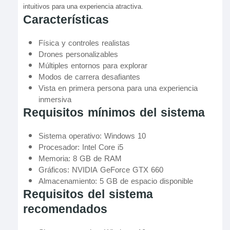
intuitivos para una experiencia atractiva.
Características
Física y controles realistas
Drones personalizables
Múltiples entornos para explorar
Modos de carrera desafiantes
Vista en primera persona para una experiencia
inmersiva
Requisitos mínimos del sistema
Sistema operativo: Windows 10
Procesador: Intel Core i5
Memoria: 8 GB de RAM
Gráficos: NVIDIA GeForce GTX 660
Almacenamiento: 5 GB de espacio disponible
Requisitos del sistema
recomendados