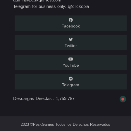
Telegram for business only: @clickopia
Facebook
Twitter
YouTube
Telegram
Descargas Directas :
1,759,787
2023 ©PeskGames Todos los Derechos Reservados