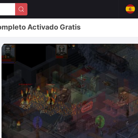
mpleto Activado Gratis