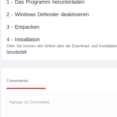
1 - Das Programm herunterladen
2 - Windows Defender deaktivieren
3 - Entpacken
4 - Installation
Oder Sie können den Artikel über die Download- und Installatio
herunterlädt
Comentarios