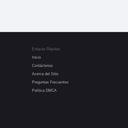
Enlaces Rápidos
Inicio
Contáctenos
Acerca del Sitio
Preguntas Frecuentes
Política DMCA