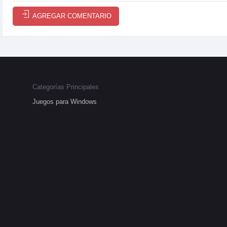
AGREGAR COMENTARIO
Categorías Principales
Juegos para Windows