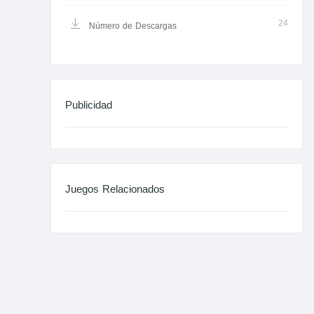
24
Número de Descargas
Publicidad
Juegos Relacionados