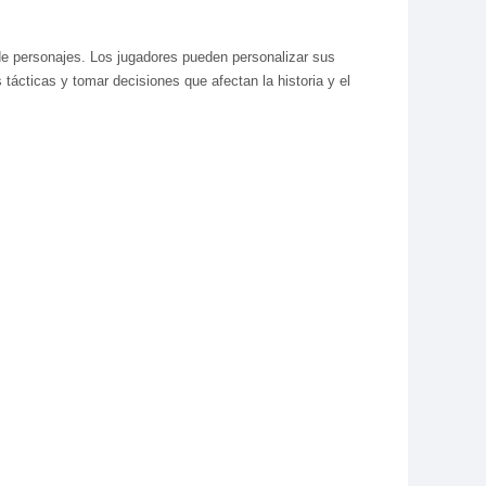
de personajes. Los jugadores pueden personalizar sus
 tácticas y tomar decisiones que afectan la historia y el
s