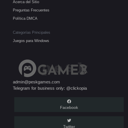
Acerca del Sitio
Preguntas Frecuentes
Política DMCA
Categorías Principales
Juegos para Windows
admin@peskgames.com
Telegram for business only: @clickopia
Facebook
Twitter