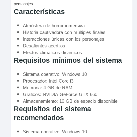
personajes.
Características
Atmósfera de horror inmersiva
Historia cautivadora con múltiples finales
Interacciones únicas con los personajes
Desafiantes acertijos
Efectos climáticos dinámicos
Requisitos mínimos del sistema
Sistema operativo: Windows 10
Procesador: Intel Core i3
Memoria: 4 GB de RAM
Gráficos: NVIDIA GeForce GTX 660
Almacenamiento: 10 GB de espacio disponible
Requisitos del sistema
recomendados
Sistema operativo: Windows 10