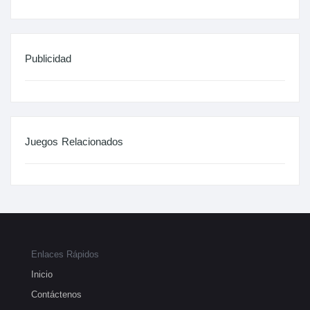
Publicidad
Juegos Relacionados
Enlaces Rápidos
Inicio
Contáctenos