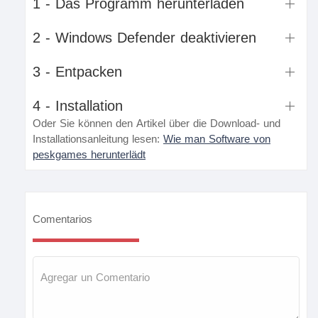
1 - Das Programm herunterladen
2 - Windows Defender deaktivieren
3 - Entpacken
4 - Installation
Oder Sie können den Artikel über die Download- und
Installationsanleitung lesen:
Wie man Software von
peskgames herunterlädt
Comentarios