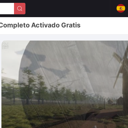
 Completo Activado Gratis