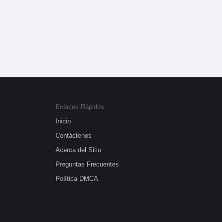
Enlaces Rápidos
Inicio
Contáctenos
Acerca del Sitio
Preguntas Frecuentes
Política DMCA