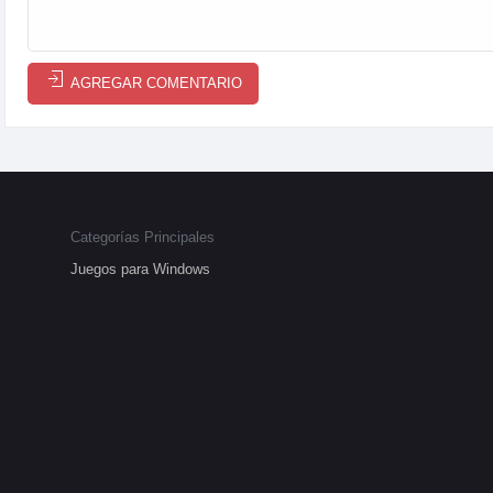
AGREGAR COMENTARIO
Categorías Principales
Juegos para Windows