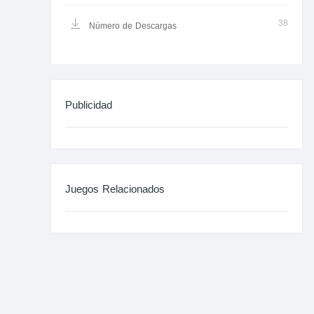
38
Número de Descargas
Publicidad
Juegos Relacionados