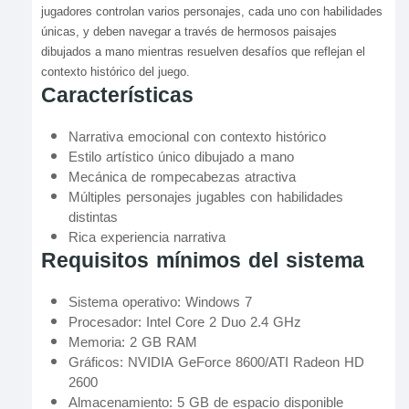
jugadores controlan varios personajes, cada uno con habilidades
únicas, y deben navegar a través de hermosos paisajes
dibujados a mano mientras resuelven desafíos que reflejan el
contexto histórico del juego.
Características
Narrativa emocional con contexto histórico
Estilo artístico único dibujado a mano
Mecánica de rompecabezas atractiva
Múltiples personajes jugables con habilidades
distintas
Rica experiencia narrativa
Requisitos mínimos del sistema
Sistema operativo: Windows 7
Procesador: Intel Core 2 Duo 2.4 GHz
Memoria: 2 GB RAM
Gráficos: NVIDIA GeForce 8600/ATI Radeon HD
2600
Almacenamiento: 5 GB de espacio disponible