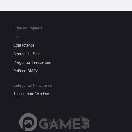
Enlaces Rápidos
Inicio
Contáctenos
Acerca del Sitio
Preguntas Frecuentes
Política DMCA
Categorías Principales
Juegos para Windows