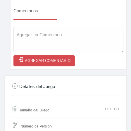
Comentarios
AGREGAR COMENTARIO
Detalles del Juego
1.01
GB
Tamaño del Juego
Número de Versión