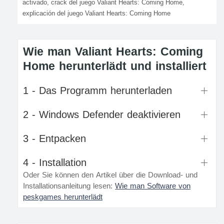
activado, crack del juego Valiant Hearts: Coming Home,
explicación del juego Valiant Hearts: Coming Home
Wie man Valiant Hearts: Coming
Home herunterlädt und installiert
1 - Das Programm herunterladen
2 - Windows Defender deaktivieren
3 - Entpacken
4 - Installation
Oder Sie können den Artikel über die Download- und
Installationsanleitung lesen:
Wie man Software von
peskgames herunterlädt