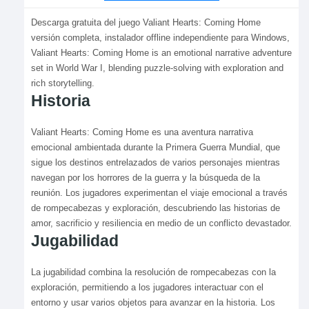
Descarga gratuita del juego Valiant Hearts: Coming Home
versión completa, instalador offline independiente para Windows,
Valiant Hearts: Coming Home is an emotional narrative adventure
set in World War I, blending puzzle-solving with exploration and
rich storytelling.
Historia
Valiant Hearts: Coming Home es una aventura narrativa
emocional ambientada durante la Primera Guerra Mundial, que
sigue los destinos entrelazados de varios personajes mientras
navegan por los horrores de la guerra y la búsqueda de la
reunión. Los jugadores experimentan el viaje emocional a través
de rompecabezas y exploración, descubriendo las historias de
amor, sacrificio y resiliencia en medio de un conflicto devastador.
Jugabilidad
La jugabilidad combina la resolución de rompecabezas con la
exploración, permitiendo a los jugadores interactuar con el
entorno y usar varios objetos para avanzar en la historia. Los