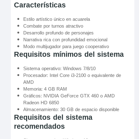
Características
Estilo artístico único en acuarela
Combate por turnos atractivo
Desarrollo profundo de personajes
Narrativa rica con profundidad emocional
Modo multijugador para juego cooperativo
Requisitos mínimos del sistema
Sistema operativo: Windows 7/8/10
Procesador: Intel Core i3-2100 o equivalente de
AMD
Memoria: 4 GB RAM
Gráficos: NVIDIA GeForce GTX 460 o AMD
Radeon HD 6850
Almacenamiento: 30 GB de espacio disponible
Requisitos del sistema
recomendados