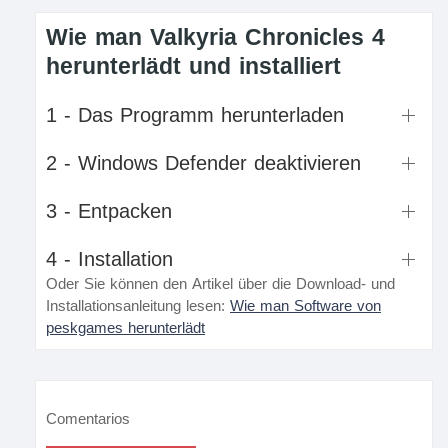
Wie man Valkyria Chronicles 4
herunterlädt und installiert
1 - Das Programm herunterladen
2 - Windows Defender deaktivieren
3 - Entpacken
4 - Installation
Oder Sie können den Artikel über die Download- und
Installationsanleitung lesen:
Wie man Software von
peskgames herunterlädt
Comentarios