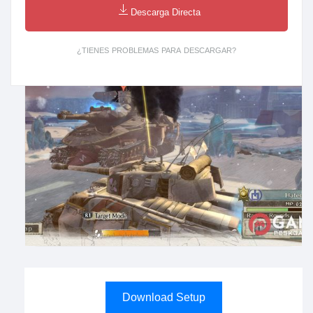
Descarga Directa
¿TIENES PROBLEMAS PARA DESCARGAR?
Download Setup