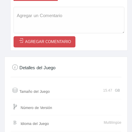
AGREGAR COMENTARIO
Detalles del Juego
15.47
GB
Tamaño del Juego
Número de Versión
Multilingüe
Idioma del Juego