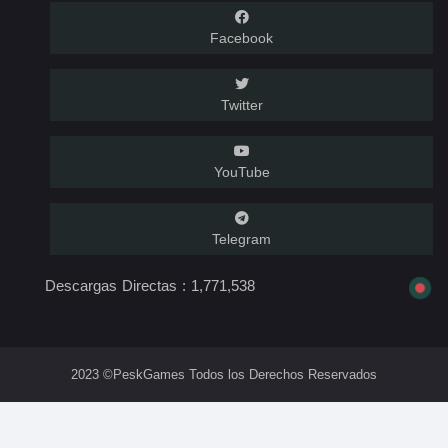
Facebook
Twitter
YouTube
Telegram
Descargas Directas :
1,771,538
2023 ©PeskGames Todos los Derechos Reservados