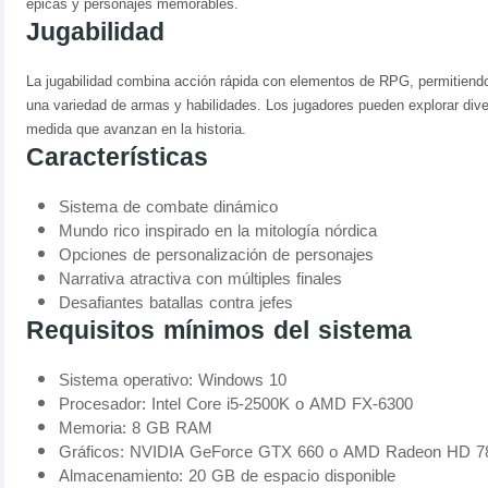
épicas y personajes memorables.
Jugabilidad
La jugabilidad combina acción rápida con elementos de RPG, permitiendo
una variedad de armas y habilidades. Los jugadores pueden explorar diver
medida que avanzan en la historia.
Características
Sistema de combate dinámico
Mundo rico inspirado en la mitología nórdica
Opciones de personalización de personajes
Narrativa atractiva con múltiples finales
Desafiantes batallas contra jefes
Requisitos mínimos del sistema
Sistema operativo: Windows 10
Procesador: Intel Core i5-2500K o AMD FX-6300
Memoria: 8 GB RAM
Gráficos: NVIDIA GeForce GTX 660 o AMD Radeon HD 7
Almacenamiento: 20 GB de espacio disponible