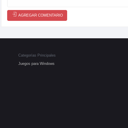
AGREGAR COMENTARIO
Categorías Principales
Juegos para Windows