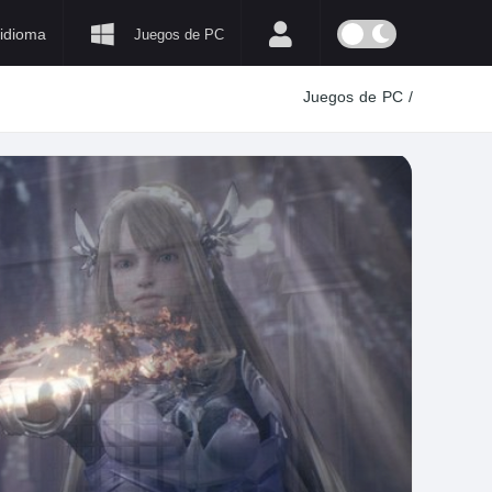
idioma
Juegos de PC
Juegos de PC
/