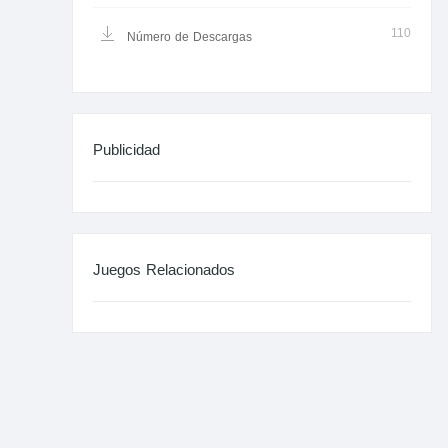
110
Número de Descargas
Publicidad
Juegos Relacionados