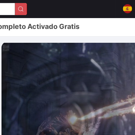
mpleto Activado Gratis