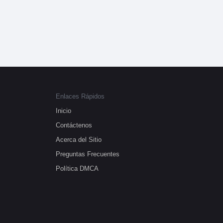
Enlaces Rápidos
Inicio
Contáctenos
Acerca del Sitio
Preguntas Frecuentes
Política DMCA