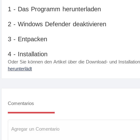
1 - Das Programm herunterladen
2 - Windows Defender deaktivieren
3 - Entpacken
4 - Installation
Oder Sie können den Artikel über die Download- und Installatio
herunterlädt
Comentarios