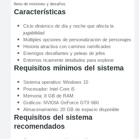
lleno de misiones y desafíos.
Características
Ciclo dinámico de día y noche que afecta la
jugabilidad
Múltiples opciones de personalización de personajes
Historia atractiva con caminos ramificados
Enemigos desafiantes y peleas de jefes
Entornos ricamente detallados para explorar
Requisitos mínimos del sistema
Sistema operativo: Windows 10
Procesador: Intel Core i5
Memoria: 8 GB de RAM
Gráficos: NVIDIA GeForce GTX 660
Almacenamiento: 20 GB de espacio disponible
Requisitos del sistema
recomendados