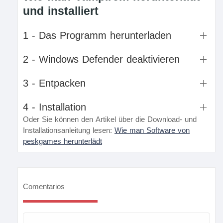
und installiert
1 - Das Programm herunterladen
2 - Windows Defender deaktivieren
3 - Entpacken
4 - Installation
Oder Sie können den Artikel über die Download- und
Installationsanleitung lesen:
Wie man Software von
peskgames herunterlädt
Comentarios