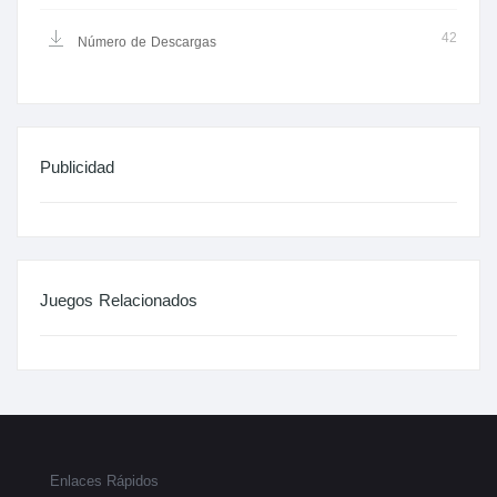
42
Número de Descargas
Publicidad
Juegos Relacionados
Enlaces Rápidos