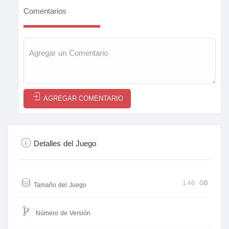
Comentarios
AGREGAR COMENTARIO
Detalles del Juego
1.46
GB
Tamaño del Juego
Número de Versión