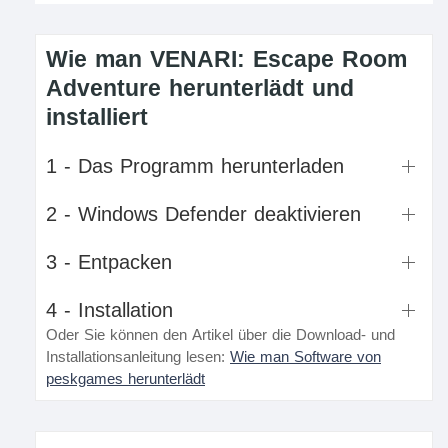
Wie man VENARI: Escape Room
Adventure herunterlädt und
installiert
1 - Das Programm herunterladen
2 - Windows Defender deaktivieren
3 - Entpacken
4 - Installation
Oder Sie können den Artikel über die Download- und
Installationsanleitung lesen:
Wie man Software von
peskgames herunterlädt