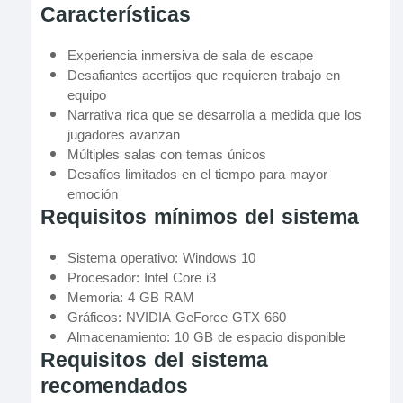
Características
Experiencia inmersiva de sala de escape
Desafiantes acertijos que requieren trabajo en
equipo
Narrativa rica que se desarrolla a medida que los
jugadores avanzan
Múltiples salas con temas únicos
Desafíos limitados en el tiempo para mayor
emoción
Requisitos mínimos del sistema
Sistema operativo: Windows 10
Procesador: Intel Core i3
Memoria: 4 GB RAM
Gráficos: NVIDIA GeForce GTX 660
Almacenamiento: 10 GB de espacio disponible
Requisitos del sistema
recomendados