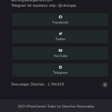
Telegram for business only: @clickopia
Facebook
Twitter
YouTube
Telegram
Descargas Directas :
1,764,619
2023 ©PeskGames Todos los Derechos Reservados