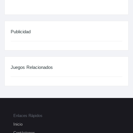
Publicidad
Juegos Relacionados
Enlaces Rápidos
Inicio
Contáctenos