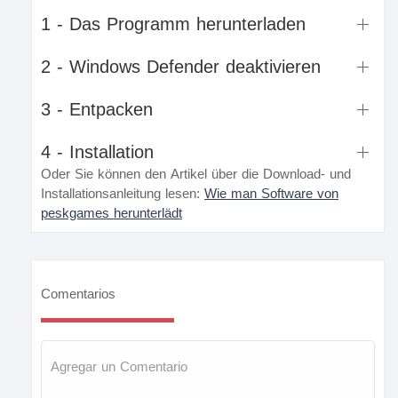
1 - Das Programm herunterladen
2 - Windows Defender deaktivieren
3 - Entpacken
4 - Installation
Oder Sie können den Artikel über die Download- und
Installationsanleitung lesen:
Wie man Software von
peskgames herunterlädt
Comentarios