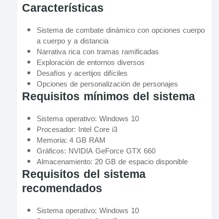
Características
Sistema de combate dinámico con opciones cuerpo
a cuerpo y a distancia
Narrativa rica con tramas ramificadas
Exploración de entornos diversos
Desafíos y acertijos difíciles
Opciones de personalización de personajes
Requisitos mínimos del sistema
Sistema operativo: Windows 10
Procesador: Intel Core i3
Memoria: 4 GB RAM
Gráficos: NVIDIA GeForce GTX 660
Almacenamiento: 20 GB de espacio disponible
Requisitos del sistema
recomendados
Sistema operativo: Windows 10