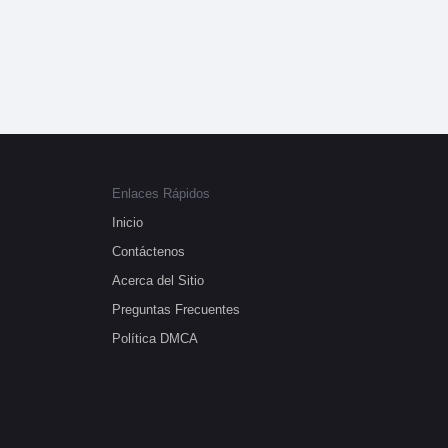
Enlaces Rápidos
Inicio
Contáctenos
Acerca del Sitio
Preguntas Frecuentes
Política DMCA