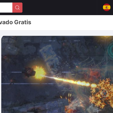
vado Gratis