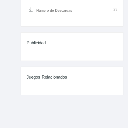
23
Número de Descargas
Publicidad
Juegos Relacionados