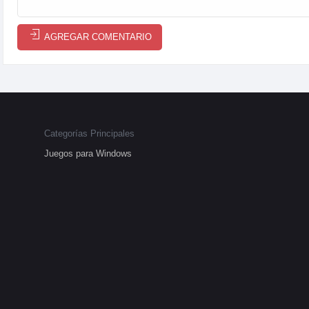
AGREGAR COMENTARIO
Categorías Principales
Juegos para Windows