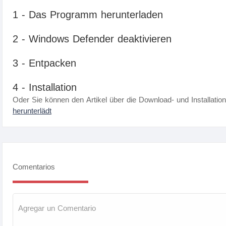
1 - Das Programm herunterladen
2 - Windows Defender deaktivieren
3 - Entpacken
4 - Installation
Oder Sie können den Artikel über die Download- und Installatio
herunterlädt
Comentarios