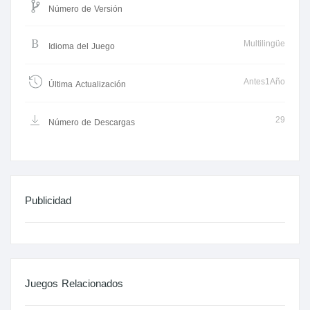
Número de Versión
Multilingüe
Idioma del Juego
Antes1Año
Última Actualización
29
Número de Descargas
Publicidad
Juegos Relacionados