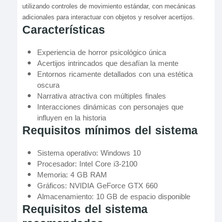
utilizando controles de movimiento estándar, con mecánicas
adicionales para interactuar con objetos y resolver acertijos.
Características
Experiencia de horror psicológico única
Acertijos intrincados que desafían la mente
Entornos ricamente detallados con una estética
oscura
Narrativa atractiva con múltiples finales
Interacciones dinámicas con personajes que
influyen en la historia
Requisitos mínimos del sistema
Sistema operativo: Windows 10
Procesador: Intel Core i3-2100
Memoria: 4 GB RAM
Gráficos: NVIDIA GeForce GTX 660
Almacenamiento: 10 GB de espacio disponible
Requisitos del sistema