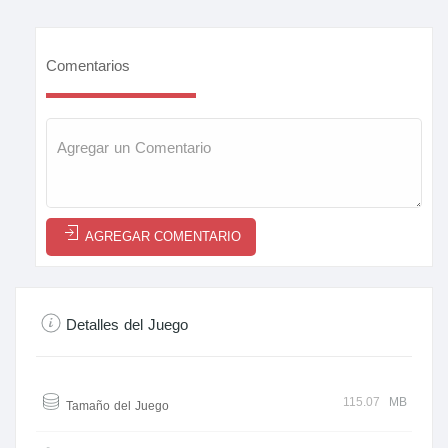
Comentarios
AGREGAR COMENTARIO
Detalles del Juego
115.07
MB
Tamaño del Juego