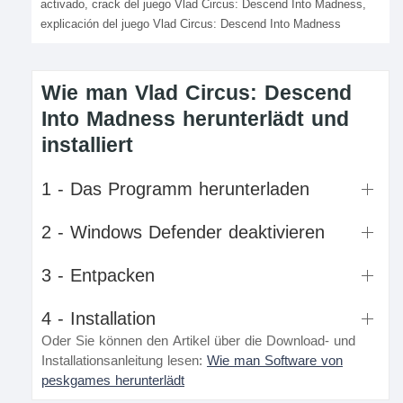
activado, crack del juego Vlad Circus: Descend Into Madness,
explicación del juego Vlad Circus: Descend Into Madness
Wie man Vlad Circus: Descend
Into Madness herunterlädt und
installiert
1 - Das Programm herunterladen
2 - Windows Defender deaktivieren
3 - Entpacken
4 - Installation
Oder Sie können den Artikel über die Download- und
Installationsanleitung lesen:
Wie man Software von
peskgames herunterlädt