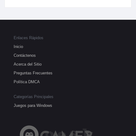
Enlaces Rápidos
Inicio
Contáctenos
Acerca del Sitio
Preguntas Frecuentes
Política DMCA
Categorías Principales
Juegos para Windows