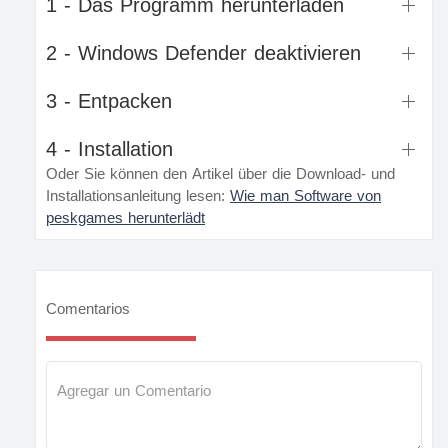
1 - Das Programm herunterladen
2 - Windows Defender deaktivieren
3 - Entpacken
4 - Installation
Oder Sie können den Artikel über die Download- und
Installationsanleitung lesen:
Wie man Software von
peskgames herunterlädt
Comentarios