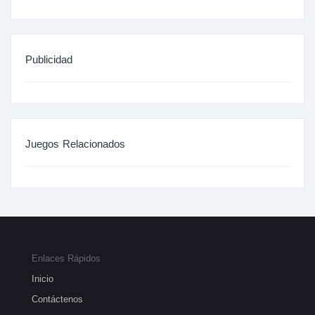
Publicidad
Juegos Relacionados
Enlaces Rápidos
Inicio
Contáctenos