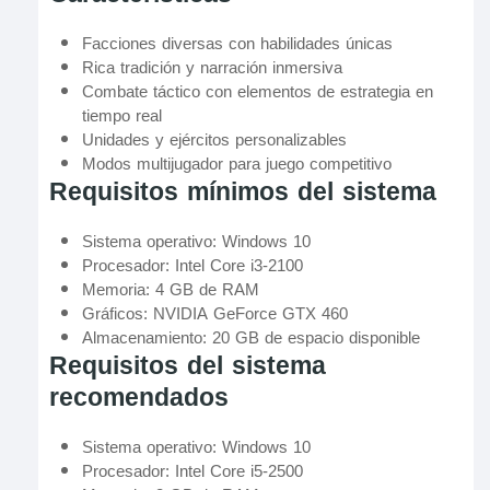
Facciones diversas con habilidades únicas
Rica tradición y narración inmersiva
Combate táctico con elementos de estrategia en
tiempo real
Unidades y ejércitos personalizables
Modos multijugador para juego competitivo
Requisitos mínimos del sistema
Sistema operativo: Windows 10
Procesador: Intel Core i3-2100
Memoria: 4 GB de RAM
Gráficos: NVIDIA GeForce GTX 460
Almacenamiento: 20 GB de espacio disponible
Requisitos del sistema
recomendados
Sistema operativo: Windows 10
Procesador: Intel Core i5-2500