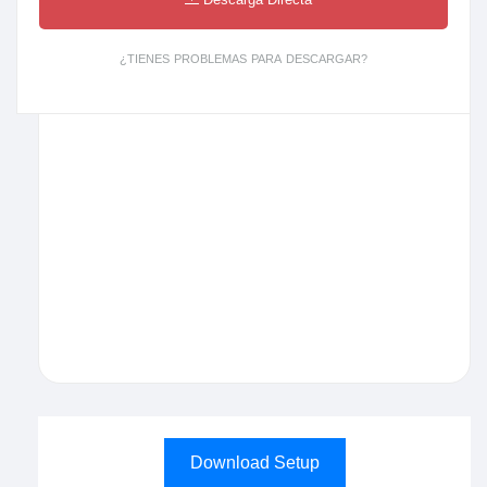
¿TIENES PROBLEMAS PARA DESCARGAR?
Download Setup