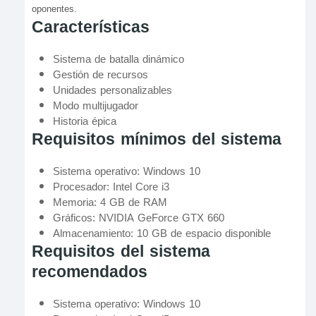
oponentes.
Características
Sistema de batalla dinámico
Gestión de recursos
Unidades personalizables
Modo multijugador
Historia épica
Requisitos mínimos del sistema
Sistema operativo: Windows 10
Procesador: Intel Core i3
Memoria: 4 GB de RAM
Gráficos: NVIDIA GeForce GTX 660
Almacenamiento: 10 GB de espacio disponible
Requisitos del sistema
recomendados
Sistema operativo: Windows 10