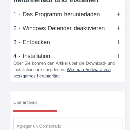
herunterlädt und installiert
1 - Das Programm herunterladen
2 - Windows Defender deaktivieren
3 - Entpacken
4 - Installation
Oder Sie können den Artikel über die Download- und
Installationsanleitung lesen:
Wie man Software von
peskgames herunterlädt
Comentarios