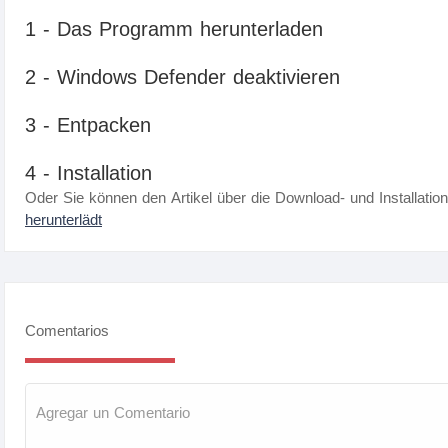
1 - Das Programm herunterladen
2 - Windows Defender deaktivieren
3 - Entpacken
4 - Installation
Oder Sie können den Artikel über die Download- und Installatio
herunterlädt
Comentarios