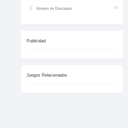
18
Número de Descargas
Publicidad
Juegos Relacionados