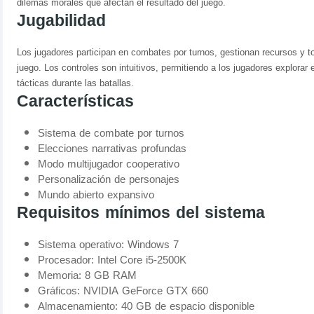
dilemas morales que afectan el resultado del juego.
Jugabilidad
Los jugadores participan en combates por turnos, gestionan recursos y t
juego. Los controles son intuitivos, permitiendo a los jugadores explorar
tácticas durante las batallas.
Características
Sistema de combate por turnos
Elecciones narrativas profundas
Modo multijugador cooperativo
Personalización de personajes
Mundo abierto expansivo
Requisitos mínimos del sistema
Sistema operativo: Windows 7
Procesador: Intel Core i5-2500K
Memoria: 8 GB RAM
Gráficos: NVIDIA GeForce GTX 660
Almacenamiento: 40 GB de espacio disponible