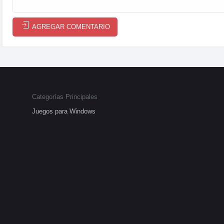
AGREGAR COMENTARIO
Categorías Principales
Juegos para Windows