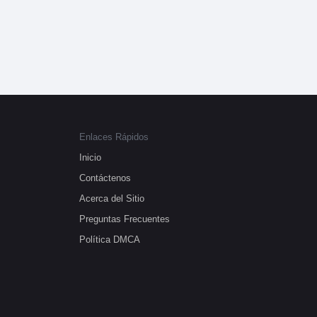
Enlaces Rápidos
Inicio
Contáctenos
Acerca del Sitio
Preguntas Frecuentes
Política DMCA