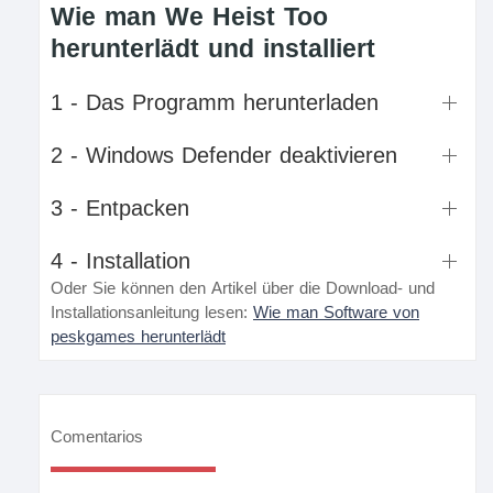
Wie man We Heist Too
herunterlädt und installiert
1 - Das Programm herunterladen
2 - Windows Defender deaktivieren
3 - Entpacken
4 - Installation
Oder Sie können den Artikel über die Download- und
Installationsanleitung lesen:
Wie man Software von
peskgames herunterlädt
Comentarios