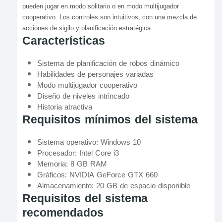
pueden jugar en modo solitario o en modo multijugador
cooperativo. Los controles son intuitivos, con una mezcla de
acciones de sigilo y planificación estratégica.
Características
Sistema de planificación de robos dinámico
Habilidades de personajes variadas
Modo multijugador cooperativo
Diseño de niveles intrincado
Historia atractiva
Requisitos mínimos del sistema
Sistema operativo: Windows 10
Procesador: Intel Core i3
Memoria: 8 GB RAM
Gráficos: NVIDIA GeForce GTX 660
Almacenamiento: 20 GB de espacio disponible
Requisitos del sistema
recomendados