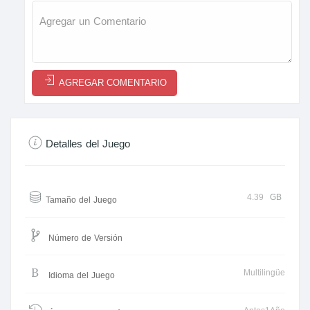
AGREGAR COMENTARIO
Detalles del Juego
4.39
GB
Tamaño del Juego
Número de Versión
Multilingüe
Idioma del Juego