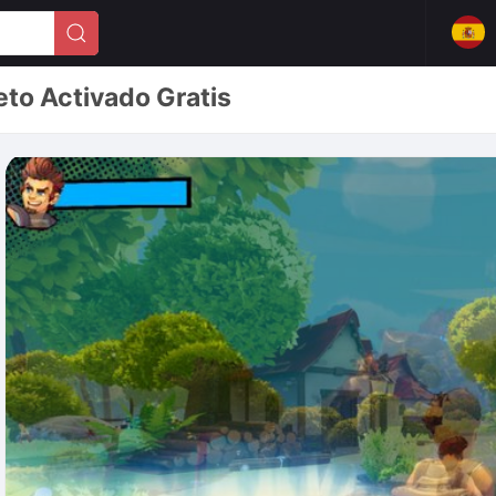
to Activado Gratis