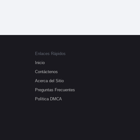
Enlaces Rápidos
Inicio
Contáctenos
Acerca del Sitio
Preguntas Frecuentes
Política DMCA