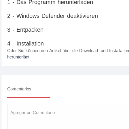
1 - Das Programm herunterladen
2 - Windows Defender deaktivieren
3 - Entpacken
4 - Installation
Oder Sie können den Artikel über die Download- und Installatio
herunterlädt
Comentarios