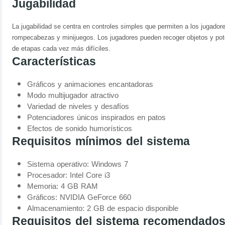
Jugabilidad
La jugabilidad se centra en controles simples que permiten a los jugadore
rompecabezas y minijuegos. Los jugadores pueden recoger objetos y pote
de etapas cada vez más difíciles.
Características
Gráficos y animaciones encantadoras
Modo multijugador atractivo
Variedad de niveles y desafíos
Potenciadores únicos inspirados en patos
Efectos de sonido humorísticos
Requisitos mínimos del sistema
Sistema operativo: Windows 7
Procesador: Intel Core i3
Memoria: 4 GB RAM
Gráficos: NVIDIA GeForce 660
Almacenamiento: 2 GB de espacio disponible
Requisitos del sistema recomendado