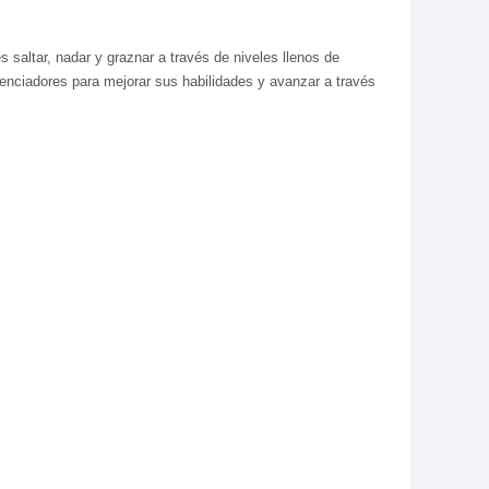
s saltar, nadar y graznar a través de niveles llenos de
nciadores para mejorar sus habilidades y avanzar a través
s