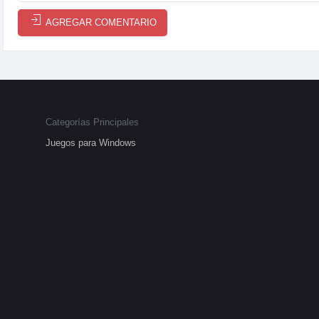
AGREGAR COMENTARIO
Categorías Principales
Juegos para Windows