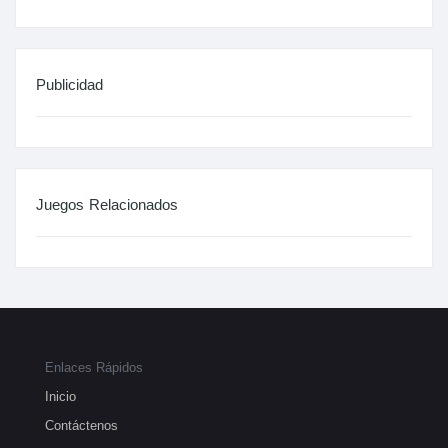
Publicidad
Juegos Relacionados
Enlaces Rápidos
Inicio
Contáctenos