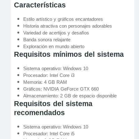
Características
Estilo artístico y gráficos encantadores
Historia atractiva con personajes adorables
Variedad de acertijos y desafíos
Banda sonora relajante
Exploración en mundo abierto
Requisitos mínimos del sistema
Sistema operativo: Windows 10
Procesador: Intel Core i3
Memoria: 4 GB RAM
Gráficos: NVIDIA GeForce GTX 660
Almacenamiento: 2 GB de espacio disponible
Requisitos del sistema
recomendados
Sistema operativo: Windows 10
Procesador: Intel Core i5