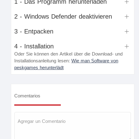
1 - Das Programm herunterladen
2 - Windows Defender deaktivieren
3 - Entpacken
4 - Installation
Oder Sie können den Artikel über die Download- und
Installationsanleitung lesen:
Wie man Software von
peskgames herunterlädt
Comentarios