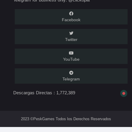
Facebook
Twitter
YouTube
Telegram
Descargas Directas :
1,772,389
2023 ©PeskGames Todos los Derechos Reservados