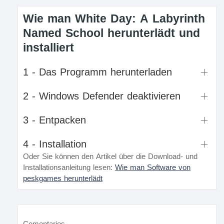
Wie man White Day: A Labyrinth
Named School herunterlädt und
installiert
1 - Das Programm herunterladen
2 - Windows Defender deaktivieren
3 - Entpacken
4 - Installation
Oder Sie können den Artikel über die Download- und
Installationsanleitung lesen:
Wie man Software von
peskgames herunterlädt