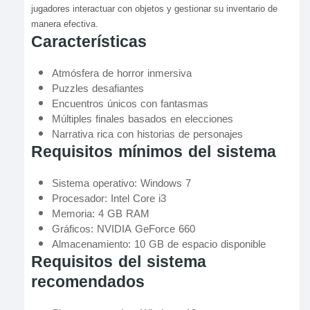
jugadores interactuar con objetos y gestionar su inventario de
manera efectiva.
Características
Atmósfera de horror inmersiva
Puzzles desafiantes
Encuentros únicos con fantasmas
Múltiples finales basados en elecciones
Narrativa rica con historias de personajes
Requisitos mínimos del sistema
Sistema operativo: Windows 7
Procesador: Intel Core i3
Memoria: 4 GB RAM
Gráficos: NVIDIA GeForce 660
Almacenamiento: 10 GB de espacio disponible
Requisitos del sistema
recomendados