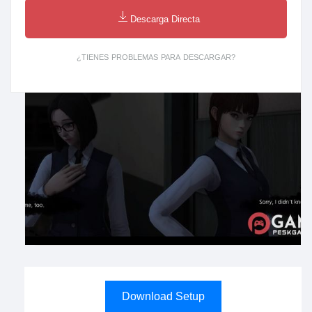
Descarga Directa
¿TIENES PROBLEMAS PARA DESCARGAR?
Download Setup