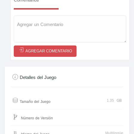
Comentarios
AGREGAR COMENTARIO
Detalles del Juego
1.35
GB
Tamaño del Juego
Número de Versión
Multilingüe