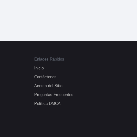
Enlaces Rápidos
Inicio
Contáctenos
Acerca del Sitio
Preguntas Frecuentes
Política DMCA