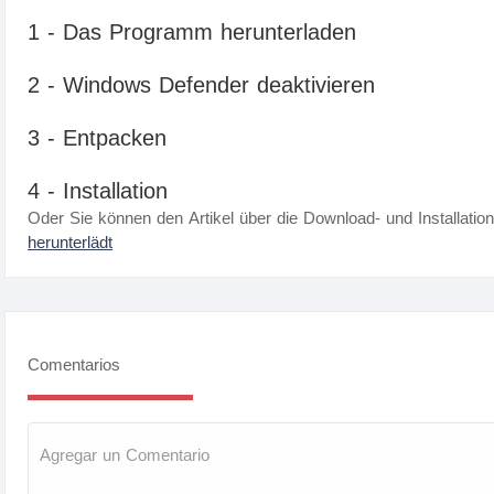
1 - Das Programm herunterladen
2 - Windows Defender deaktivieren
3 - Entpacken
4 - Installation
Oder Sie können den Artikel über die Download- und Installatio
herunterlädt
Comentarios