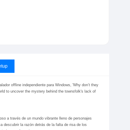
tup
alador offline independiente para Windows, 'Why don’t they
rld to uncover the mystery behind the townsfolk's lack of
hoso a través de un mundo vibrante lleno de personajes
 descubrir la razón detrás de la falta de risa de los