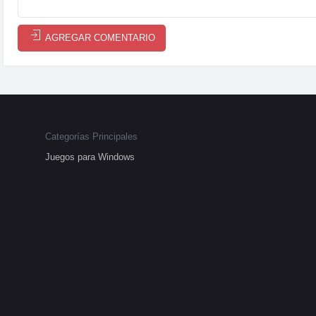
AGREGAR COMENTARIO
Categorías Principales
Juegos para Windows