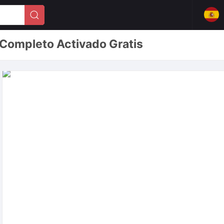
 Completo Activado Gratis