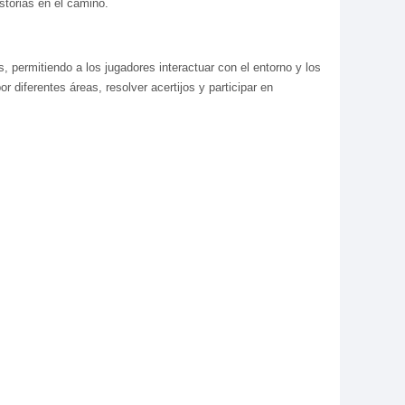
storias en el camino.
, permitiendo a los jugadores interactuar con el entorno y los
 diferentes áreas, resolver acertijos y participar en