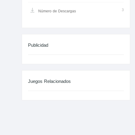
3
Número de Descargas
Publicidad
Juegos Relacionados