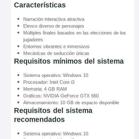
Características
Narración interactiva atractiva
Elenco diverso de personajes
Múltiples finales basados en las elecciones de los
jugadores
Entornos vibrantes e inmersivos
Mecánicas de seducción únicas
Requisitos mínimos del sistema
Sistema operativo: Windows 10
Procesador: Intel Core i3
Memoria: 4 GB RAM
Gráficos: NVIDIA GeForce GTX 660
Almacenamiento: 10 GB de espacio disponible
Requisitos del sistema
recomendados
Sistema operativo: Windows 10