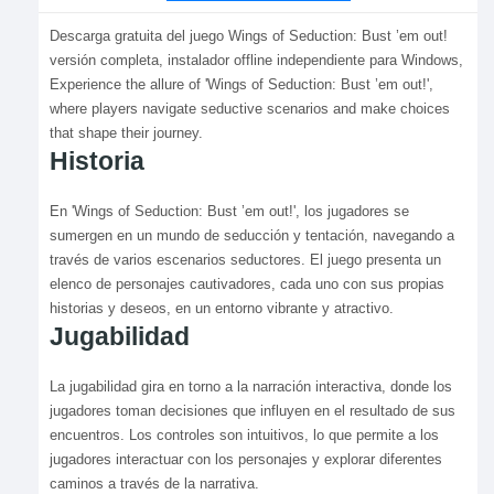
Descarga gratuita del juego Wings of Seduction: Bust ’em out!
versión completa, instalador offline independiente para Windows,
Experience the allure of 'Wings of Seduction: Bust ’em out!',
where players navigate seductive scenarios and make choices
that shape their journey.
Historia
En 'Wings of Seduction: Bust ’em out!', los jugadores se
sumergen en un mundo de seducción y tentación, navegando a
través de varios escenarios seductores. El juego presenta un
elenco de personajes cautivadores, cada uno con sus propias
historias y deseos, en un entorno vibrante y atractivo.
Jugabilidad
La jugabilidad gira en torno a la narración interactiva, donde los
jugadores toman decisiones que influyen en el resultado de sus
encuentros. Los controles son intuitivos, lo que permite a los
jugadores interactuar con los personajes y explorar diferentes
caminos a través de la narrativa.