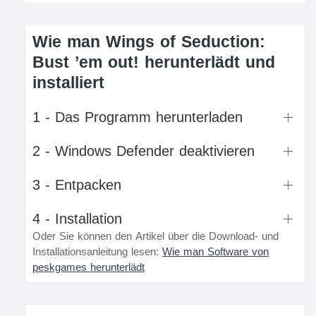
Wie man Wings of Seduction:
Bust ’em out! herunterlädt und
installiert
1 - Das Programm herunterladen
2 - Windows Defender deaktivieren
3 - Entpacken
4 - Installation
Oder Sie können den Artikel über die Download- und
Installationsanleitung lesen:
Wie man Software von
peskgames herunterlädt