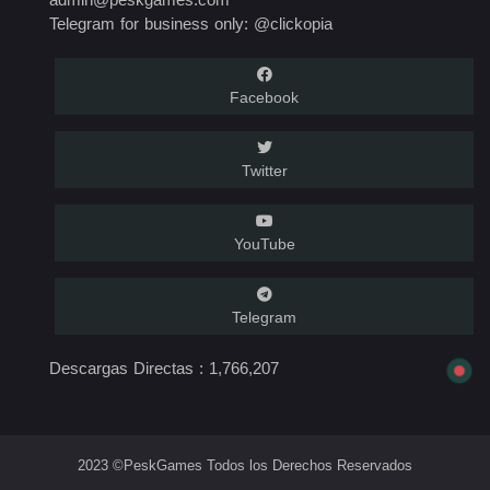
Telegram for business only: @clickopia
Facebook
Twitter
YouTube
Telegram
Descargas Directas :
1,766,207
2023 ©PeskGames Todos los Derechos Reservados