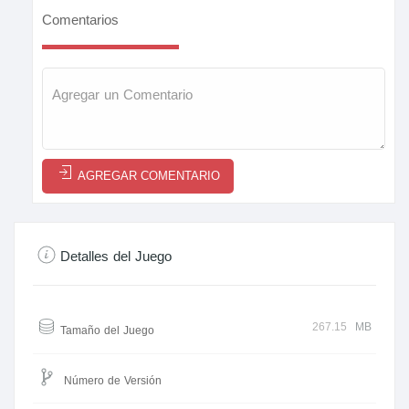
Comentarios
AGREGAR COMENTARIO
Detalles del Juego
267.15
MB
Tamaño del Juego
Número de Versión