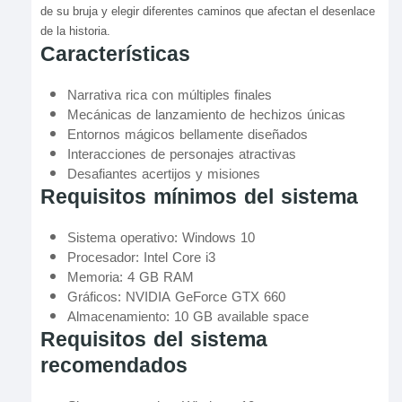
de su bruja y elegir diferentes caminos que afectan el desenlace
de la historia.
Características
Narrativa rica con múltiples finales
Mecánicas de lanzamiento de hechizos únicas
Entornos mágicos bellamente diseñados
Interacciones de personajes atractivas
Desafiantes acertijos y misiones
Requisitos mínimos del sistema
Sistema operativo: Windows 10
Procesador: Intel Core i3
Memoria: 4 GB RAM
Gráficos: NVIDIA GeForce GTX 660
Almacenamiento: 10 GB available space
Requisitos del sistema
recomendados