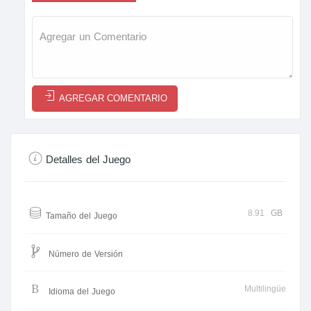
AGREGAR COMENTARIO
Detalles del Juego
8.91
GB
Tamaño del Juego
Número de Versión
Multilingüe
Idioma del Juego