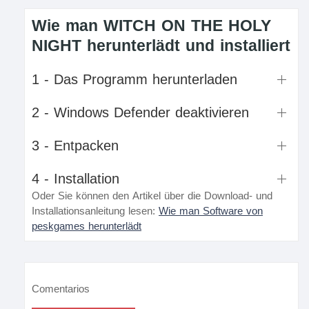
Wie man WITCH ON THE HOLY
NIGHT herunterlädt und installiert
1 - Das Programm herunterladen
2 - Windows Defender deaktivieren
3 - Entpacken
4 - Installation
Oder Sie können den Artikel über die Download- und
Installationsanleitung lesen:
Wie man Software von
peskgames herunterlädt
Comentarios