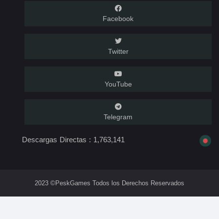
Facebook
Twitter
YouTube
Telegram
Descargas Directas :
1,763,141
2023 ©PeskGames Todos los Derechos Reservados