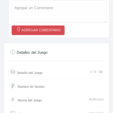
AGREGAR COMENTARIO
Detalles del Juego
4.79
GB
Tamaño del Juego
Número de Versión
Multilingüe
Idioma del Juego