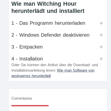
Wie man Witching Hour
herunterlädt und installiert
1 - Das Programm herunterladen
2 - Windows Defender deaktivieren
3 - Entpacken
4 - Installation
Oder Sie können den Artikel über die Download- und
Installationsanleitung lesen:
Wie man Software von
peskgames herunterlädt
Comentarios