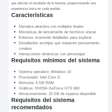
que afectan el resultado de la historia, proporcionando una
experiencia única en cada partida.
Características
Narrativa atractiva con múltiples finales
Mecánicas de lanzamiento de hechizos únicas
Entornos ricamente detallados para explorar
Desafiantes acertijos que requieren pensamiento
creativo
Interacciones dinámicas con personajes
Requisitos mínimos del sistema
Sistema operativo: Windows 10
Procesador: Intel Core i3
Memoria: 4 GB RAM
Gráficos: NVIDIA GeForce GTX 660
Almacenamiento: 10 GB de espacio disponible
Requisitos del sistema
recomendados