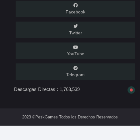
Facebook
Twitter
YouTube
Telegram
Descargas Directas :
1,763,539
2023 ©PeskGames Todos los Derechos Reservados