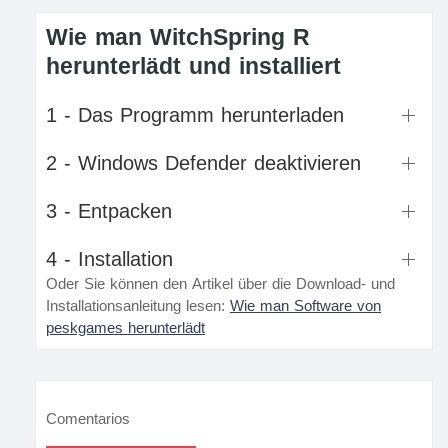
Wie man WitchSpring R
herunterlädt und installiert
1 - Das Programm herunterladen
2 - Windows Defender deaktivieren
3 - Entpacken
4 - Installation
Oder Sie können den Artikel über die Download- und
Installationsanleitung lesen:
Wie man Software von
peskgames herunterlädt
Comentarios