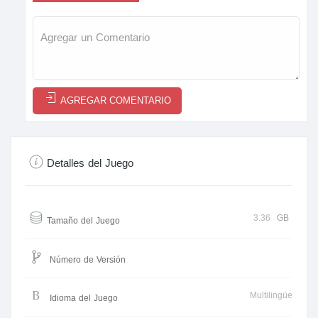
AGREGAR COMENTARIO
Detalles del Juego
3.36
GB
Tamaño del Juego
Número de Versión
Multilingüe
Idioma del Juego