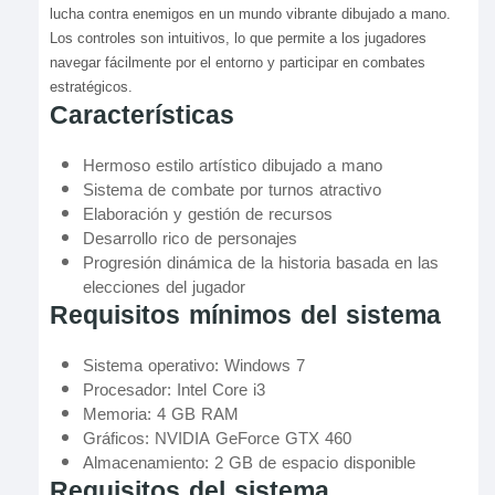
lucha contra enemigos en un mundo vibrante dibujado a mano.
Los controles son intuitivos, lo que permite a los jugadores
navegar fácilmente por el entorno y participar en combates
estratégicos.
Características
Hermoso estilo artístico dibujado a mano
Sistema de combate por turnos atractivo
Elaboración y gestión de recursos
Desarrollo rico de personajes
Progresión dinámica de la historia basada en las
elecciones del jugador
Requisitos mínimos del sistema
Sistema operativo: Windows 7
Procesador: Intel Core i3
Memoria: 4 GB RAM
Gráficos: NVIDIA GeForce GTX 460
Almacenamiento: 2 GB de espacio disponible
Requisitos del sistema