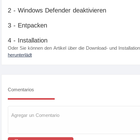
2 - Windows Defender deaktivieren
3 - Entpacken
4 - Installation
Oder Sie können den Artikel über die Download- und Installatio
herunterlädt
Comentarios