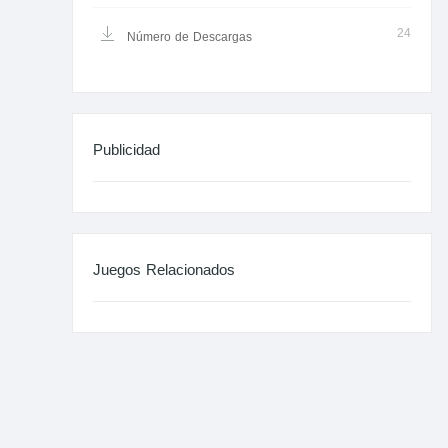
24
Número de Descargas
Publicidad
Juegos Relacionados