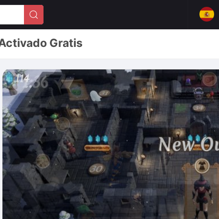
Activado Gratis