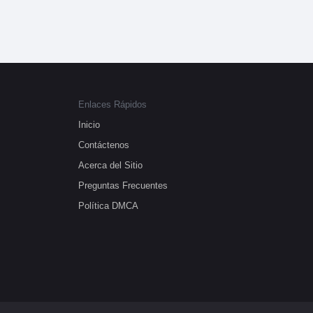
Enlaces Rápidos
Inicio
Contáctenos
Acerca del Sitio
Preguntas Frecuentes
Política DMCA