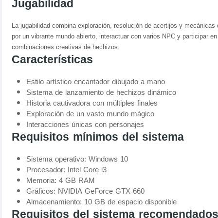
Jugabilidad
La jugabilidad combina exploración, resolución de acertijos y mecánica
por un vibrante mundo abierto, interactuar con varios NPC y participar en
combinaciones creativas de hechizos.
Características
Estilo artístico encantador dibujado a mano
Sistema de lanzamiento de hechizos dinámico
Historia cautivadora con múltiples finales
Exploración de un vasto mundo mágico
Interacciones únicas con personajes
Requisitos mínimos del sistema
Sistema operativo: Windows 10
Procesador: Intel Core i3
Memoria: 4 GB RAM
Gráficos: NVIDIA GeForce GTX 660
Almacenamiento: 10 GB de espacio disponible
Requisitos del sistema recomendado