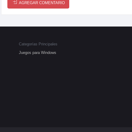
AGREGAR COMENTARIO
Categorías Principales
Juegos para Windows